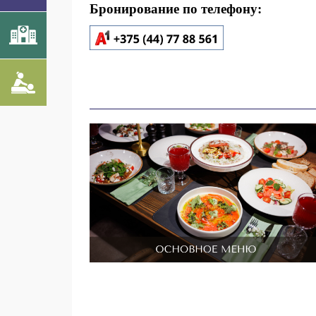
Бронирование по телефону: