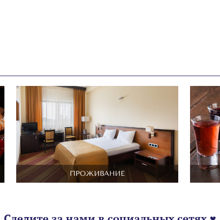
Следите за нами в социальных сетях ♥