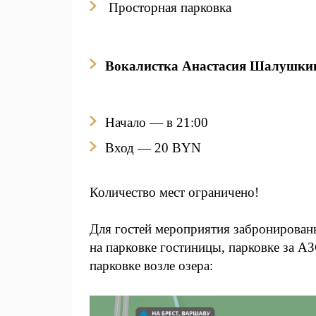
Просторная парковка
Вокалистка Анастасия Шалушки
Начало — в 21:00
Вход
— 20 BYN
Количество мест ограничено!
Для гостей мероприятия забронирован
на парковке гостиницы, парковке за 
парковке возле озера: