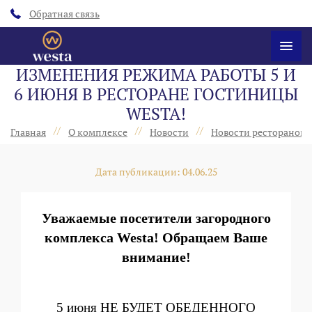
Обратная связь
ИЗМЕНЕНИЯ РЕЖИМА РАБОТЫ 5 И
6 ИЮНЯ В РЕСТОРАНЕ ГОСТИНИЦЫ
WESTA!
//
//
//
Главная
О комплексе
Новости
Новости ресторанов 
Дата публикации: 04.06.25
Уважаемые посетители загородного
комплекса Westa! Обращаем Ваше
внимание!
5 июня
НЕ БУДЕТ ОБЕДЕННОГО