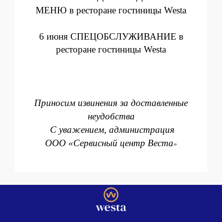
МЕНЮ
в ресторане гостиницы Westa
6 июня СПЕЦОБСЛУЖИВАНИЕ в
ресторане гостиницы Westa
Приносим извинения за доставленные
неудобства
С уважением, администрация
ООО «Сервисный центр Веста
»