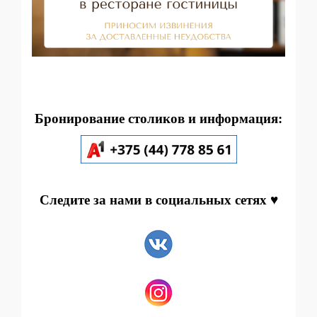
Бронирование столиков и информация:
Следите за нами в социальных сетях ♥