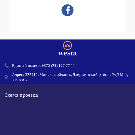
Единый номер:
+375 (29) 177 77 11
Адрес: 222712, Минская область, Дзержинский район, РАД М-1,
319 км, 6
Схема проезда