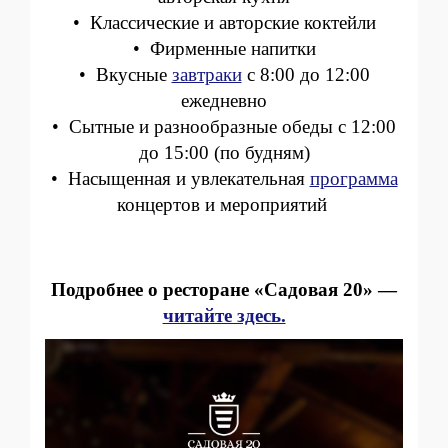
• Классические и авторские коктейли
• Фирменные напитки
• Вкусные
завтраки
с 8:00 до 12:00
ежедневно
• Сытные и разнообразные обеды с 12:00
до 15:00 (по будням)
• Насыщенная и увлекательная
программа
концертов и мероприятий
Подробнее о ресторане «Садовая 20» —
читайте здесь.