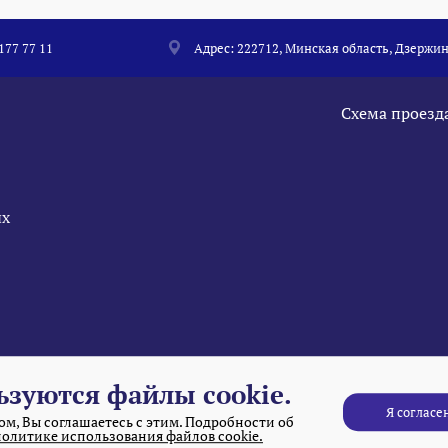
 177 77 11
Адрес: 222712, Минская область, Дзержин
Схема проезд
ых
ьзуются файлы cookie.
Я согласе
м, Вы соглашаетесь с этим. Подробности об
политике использования файлов cookie.