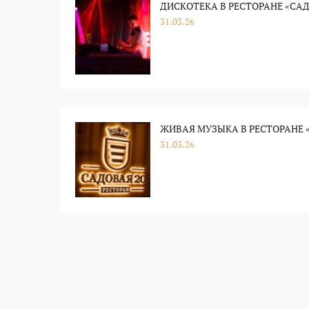
ДИСКОТЕКА В РЕСТОРАНЕ «САД
31.03.26
ЖИВАЯ МУЗЫКА В РЕСТОРАНЕ «
31.03.26