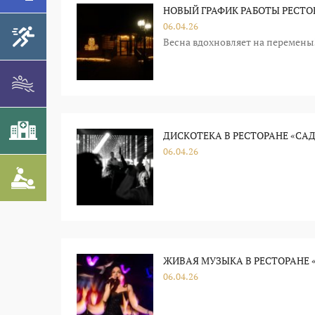
НОВЫЙ ГРАФИК РАБОТЫ РЕСТОР
06.04.26
Весна вдохновляет на перемены!
ДИСКОТЕКА В РЕСТОРАНЕ «САД
06.04.26
ЖИВАЯ МУЗЫКА В РЕСТОРАНЕ «
06.04.26