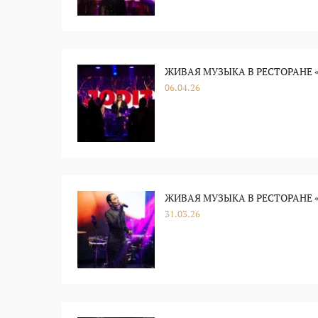
ЖИВАЯ МУЗЫКА В РЕСТОРАНЕ «
06.04.26
ЖИВАЯ МУЗЫКА В РЕСТОРАНЕ «
31.03.26