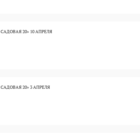
САДОВАЯ 20» 10 АПРЕЛЯ
САДОВАЯ 20» 3 АПРЕЛЯ