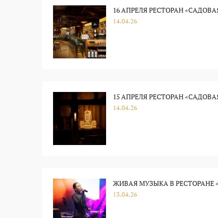
16 АПРЕЛЯ РЕСТОРАН «‎САДОВАЯ 
14.04.26
15 АПРЕЛЯ РЕСТОРАН «‎САДОВА
14.04.26
ЖИВАЯ МУЗЫКА В РЕСТОРАНЕ «
13.04.26