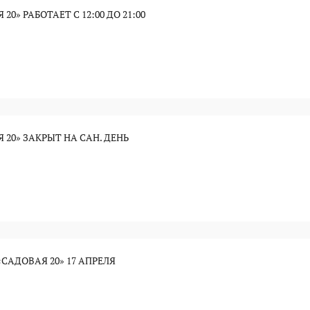
20» РАБОТАЕТ С 12:00 ДО 21:00
Я 20» ЗАКРЫТ НА САН. ДЕНЬ
САДОВАЯ 20» 17 АПРЕЛЯ