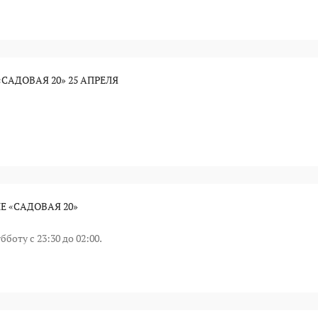
САДОВАЯ 20» 25 АПРЕЛЯ
Е «САДОВАЯ 20»
боту с 23:30 до 02:00.