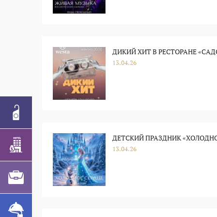
ДИКИЙ ХИТ В РЕСТОРАНЕ «САДО
13.04.26
ДЕТСКИЙ ПРАЗДНИК «ХОЛОДНОЕ
13.04.26