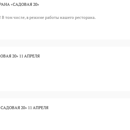
АНА «‎САДОВАЯ 20»
 В том числе, в режиме работы нашего ресторана.
ОВАЯ 20» 11 АПРЕЛЯ
САДОВАЯ 20» 11 АПРЕЛЯ