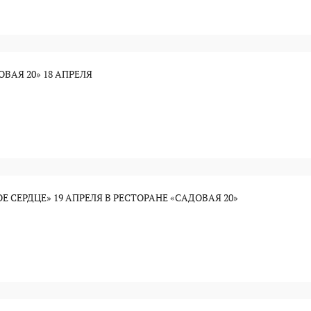
ВАЯ 20» 18 АПРЕЛЯ
 СЕРДЦЕ» 19 АПРЕЛЯ В РЕСТОРАНЕ «САДОВАЯ 20»