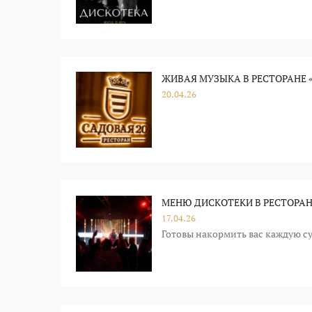
ЖИВАЯ МУЗЫКА В РЕСТОРАНЕ «
20.04.26
МЕНЮ ДИСКОТЕКИ В РЕСТОРАН
17.04.26
Готовы накормить вас каждую суб