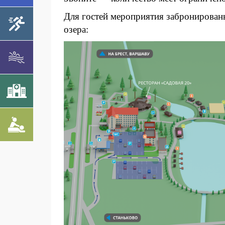
Для гостей мероприятия забронированы
озера: