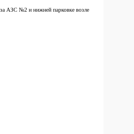
 за АЗС №2 и нижней парковке возле