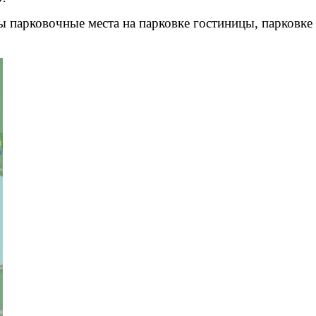
 парковочные места на парковке гостиницы, парковке