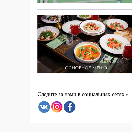
Следите за нами в социальных сетях
♥