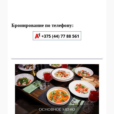
Бронирование по телефону: