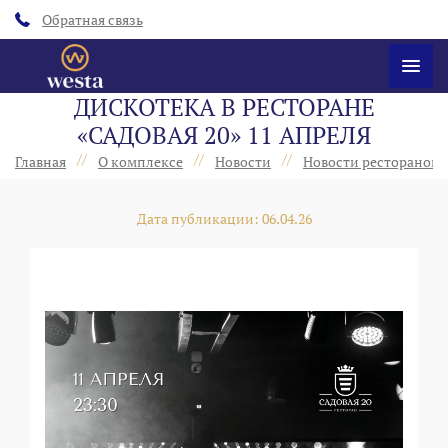
Обратная связь
ДИСКОТЕКА В РЕСТОРАНЕ
«САДОВАЯ 20» 11 АПРЕЛЯ
//
//
//
Главная
О комплексе
Новости
Новости ресторанов 
Дата публикации: 06.04.26