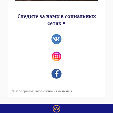
Следите за нами в социальных
сетях ♥
*В программе возможны изменения.