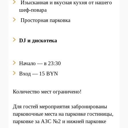
Изысканная и вкусная кухня от нашего
шеф-повара
Просторная парковка
DJ и дискотека
Начало — в 23:30
Вход
— 15 BYN
Количество мест ограничено!
Для гостей мероприятия забронированы
парковочные места на парковке гостиницы,
парковке за АЗС №2 и нижней парковке