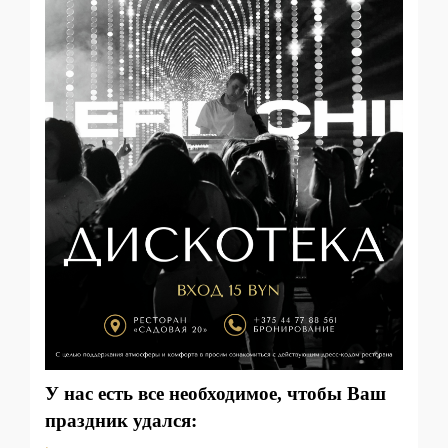
У нас есть все необходимое, чтобы Ваш
праздник удался: