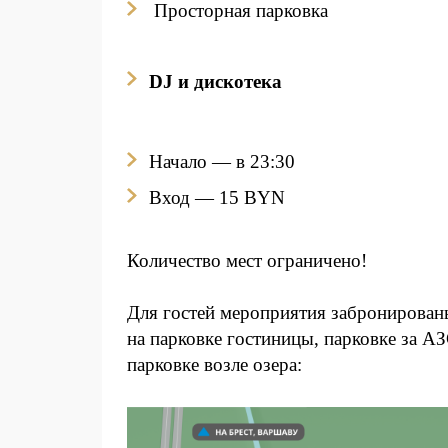
Просторная парковка
DJ и дискотека
Начало — в 23:30
Вход
— 15 BYN
Количество мест ограничено!
Для гостей мероприятия забронирован
на парковке гостиницы, парковке за 
парковке возле озера: