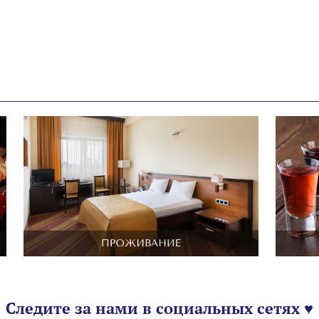
Следите за нами в социальных сетях ♥