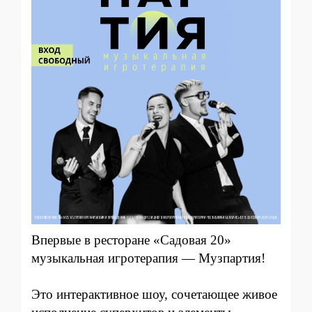
Впервые в ресторане «‎Садовая 20»
музыкальная игротерапия — Музпартия!
Это интерактивное шоу, сочетающее живое