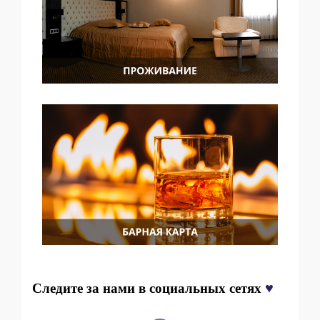
♥
Следите за нами в социальных сетях