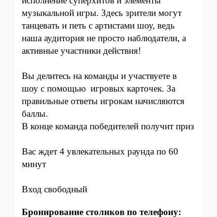
исполнение суперхитов и элементы
музыкальной игры. Здесь зрители могут
танцевать и петь с артистами шоу, ведь
наша аудитория не просто наблюдатели, а
активные участники действия!
Вы делитесь на команды и участвуете в
шоу с помощью игровых карточек. За
правильные ответы игрокам начисляются
баллы.
В конце команда победителей получит приз
Вас ждет 4 увлекательных раунда по 60
минут
Вход свободный
Бронирование столиков по телефону: