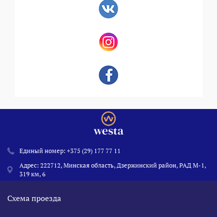
Единый номер:
+375 (29) 177 77 11
Адрес: 222712, Минская область, Дзержинский район, РАД М-1,
319 км, 6
Схема проезда