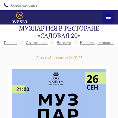
Обратная связь
МУЗПАРТИЯ В РЕСТОРАНЕ
«САДОВАЯ 20»
//
//
//
Главная
О комплексе
Новости
Новости ресторанов 
Дата публикации: 24.09.25