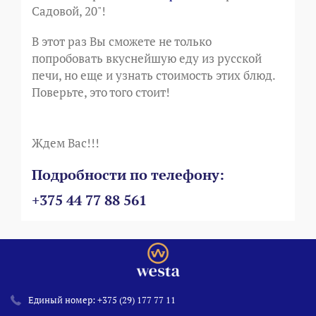
Садовой, 20"!
В этот раз Вы сможете не только
попробовать вкуснейшую еду из русской
печи, но еще и узнать стоимость этих блюд.
Поверьте, это того стоит!
Ждем Вас!!!
Подробности по телефону:
+375 44 77 88 561
Единый номер:
+375 (29) 177 77 11