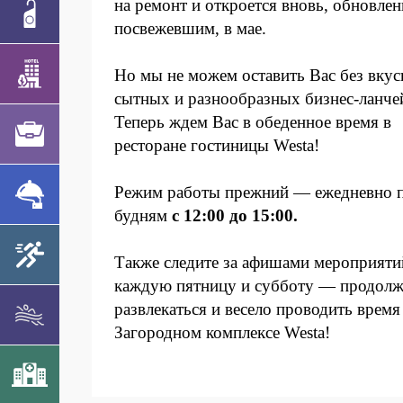
на ремонт и откроется вновь, обновле
посвежевшим, в мае.
Но мы не можем оставить Вас без вкус
сытных и разнообразных бизнес-ланче
Теперь ждем Вас в обеденное время в
ресторане гостиницы Westa!
Режим работы прежний — ежедневно 
будням
с 12:00 до 15:00.
Также следите за афишами мероприяти
каждую пятницу и субботу — продол
развлекаться и весело проводить время
Загородном комплексе Westa!