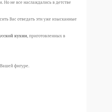
. Но не все наслаждались в детстве
сить Вас отведать эти уже изысканные
сской кухни
, приготовленных в
 Вашей фигуре.