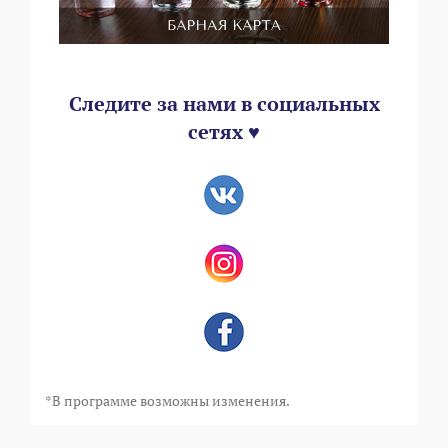
Следите за нами в социальных
сетях ♥
*В программе возможны изменения.