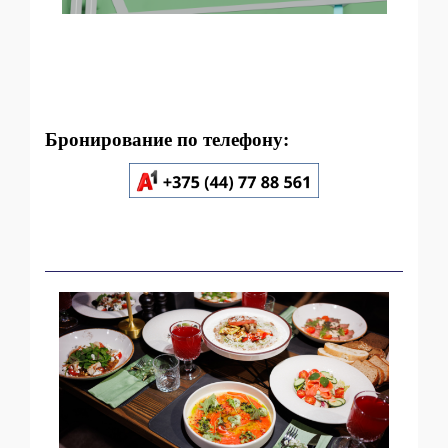
Бронирование по телефону: