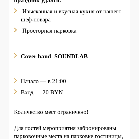
праздник удался:
Изысканная и вкусная кухня от нашего
шеф-повара
Просторная парковка
Cover band SOUNDLAB
Начало — в 21:00
Вход
— 20 BYN
Количество мест ограничено!
Для гостей мероприятия забронированы
парковочные места на парковке гостиницы,