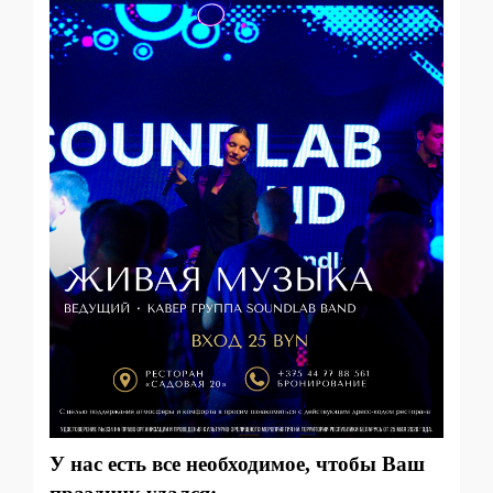
У нас есть все необходимое, чтобы Ваш