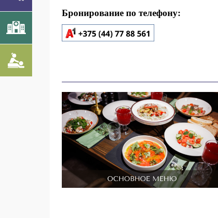
Бронирование по телефону: