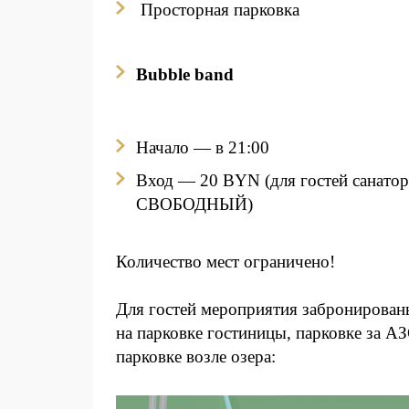
Просторная парковка
Bubble band
Начало — в 21:00
Вход
— 20 BYN
(для гостей санато
СВОБОДНЫЙ)
Количество мест ограничено!
Для гостей мероприятия забронирован
на парковке гостиницы, парковке за 
парковке возле озера: