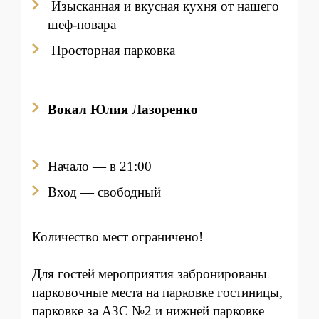
Изысканная и вкусная кухня от нашего
шеф-повара
Просторная парковка
Вокал Юлия Лазоренко
Начало — в 21:00
Вход
— свободный
Количество мест ограничено!
Для гостей мероприятия забронированы
парковочные места на парковке гостиницы,
парковке за АЗС №2 и нижней парковке