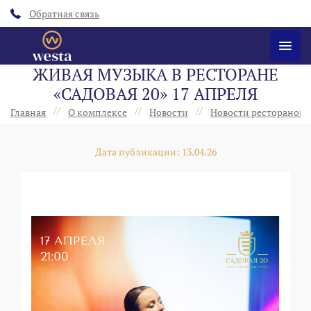
Обратная связь
ЖИВАЯ МУЗЫКА В РЕСТОРАНЕ
«САДОВАЯ 20» 17 АПРЕЛЯ
//
//
//
Главная
О комплексе
Новости
Новости ресторанов 
Дата публикации: 13.04.26