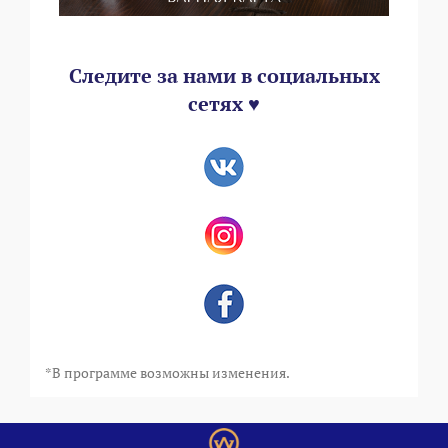
Следите за нами в социальных
сетях ♥
*В программе возможны изменения.