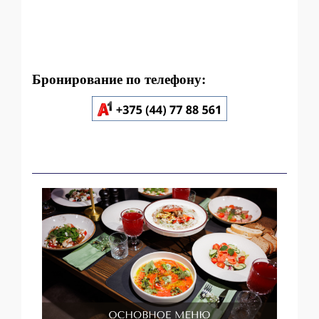
Бронирование по телефону: