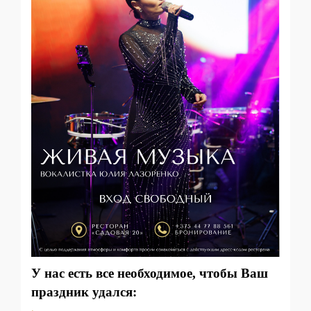
У нас есть все необходимое, чтобы Ваш
праздник удался: