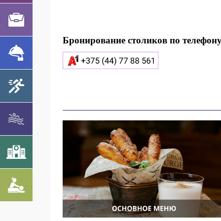
Бронирование столиков по телефону