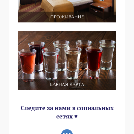
Следите за нами в социальных
сетях ♥