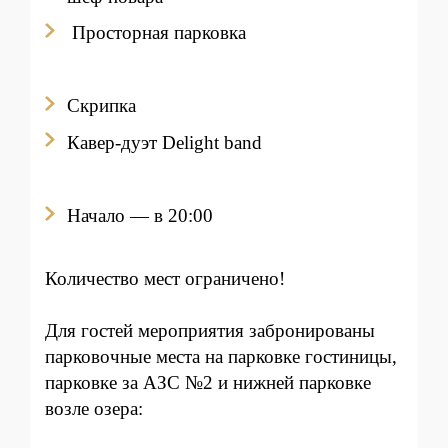
Просторная парковка
Скрипка
Кавер-дуэт Delight band
Начало — в 20:00
Количество мест ограничено!
Для гостей мероприятия забронированы
парковочные места на парковке гостиницы,
парковке за АЗС №2 и нижней парковке
возле озера: