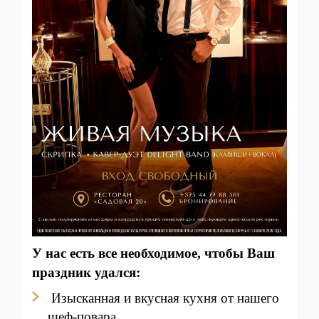
У нас есть все необходимое, чтобы Ваш
праздник удался:
Изысканная и вкусная кухня от нашего
шеф-повара