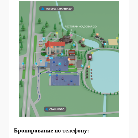
Бронирование по телефону: