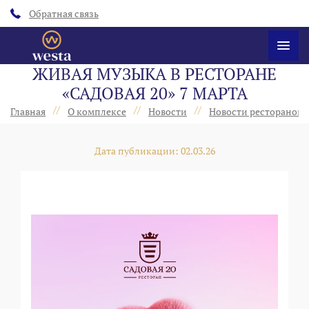
Обратная связь
ЖИВАЯ МУЗЫКА В РЕСТОРАНЕ
«САДОВАЯ 20» 7 МАРТА
//
//
//
Главная
О комплексе
Новости
Новости ресторанов 
Дата публикации: 02.03.26