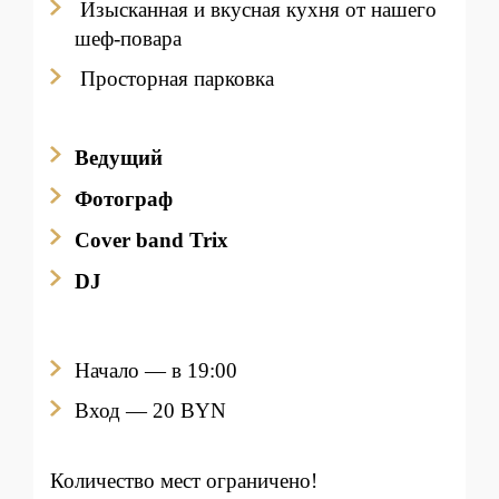
Изысканная и вкусная кухня от нашего
шеф-повара
Просторная парковка
Ведущий
Фотограф
Cover band Trix
DJ
Начало — в 19:00
Вход
— 20 BYN
Количество мест ограничено!