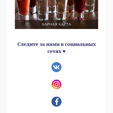
Следите за нами в социальных
сетях ♥