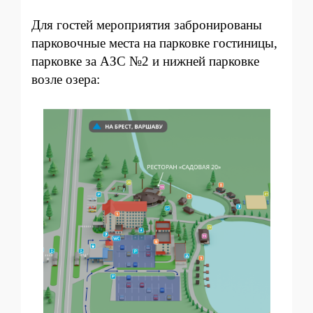
Для гостей мероприятия забронированы
парковочные места на парковке гостиницы,
парковке за АЗС №2 и нижней парковке
возле озера: