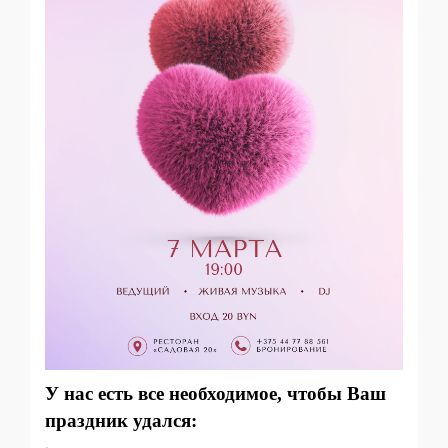
У нас есть все необходимое, чтобы Ваш
праздник удался: