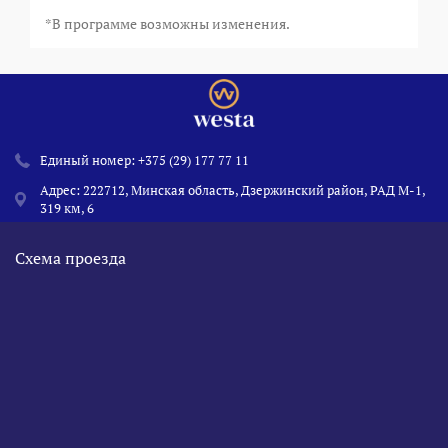
*В программе возможны изменения.
Единый номер:
+375 (29) 177 77 11
Адрес: 222712, Минская область, Дзержинский район, РАД М-1,
319 км, 6
Схема проезда