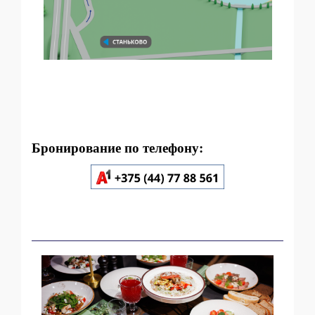
Бронирование по телефону: