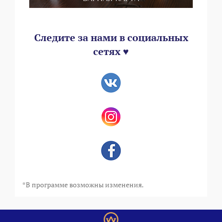
Следите за нами в социальных
сетях ♥
*В программе возможны изменения.