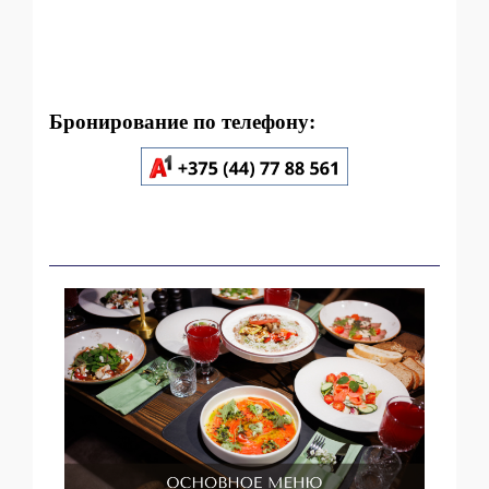
Бронирование по телефону: