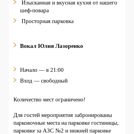
Изысканная и вкусная кухня от нашего
шеф-повара
Просторная парковка
Вокал Юлия Лазоренко
Начало — в 21:00
Вход
— свободный
Количество мест ограничено!
Для гостей мероприятия забронированы
парковочные места на парковке гостиницы,
парковке за АЗС №2 и нижней парковке