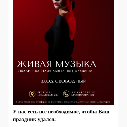
У нас есть все необходимое, чтобы Ваш
праздник удался: