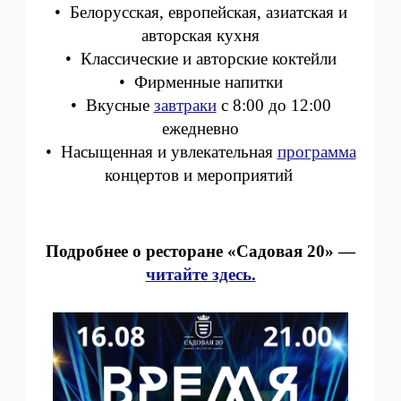
• Белорусская, европейская, азиатская и
авторская кухня
• Классические и авторские коктейли
• Фирменные напитки
• Вкусные
завтраки
с 8:00 до 12:00
ежедневно
• Насыщенная и увлекательная
программа
концертов и мероприятий
Подробнее о ресторане «Садовая 20» —
читайте здесь.