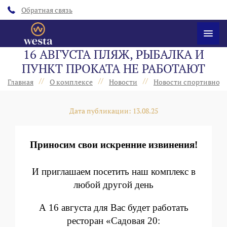
Обратная связь
16 АВГУСТА ПЛЯЖ, РЫБАЛКА И
ПУНКТ ПРОКАТА НЕ РАБОТАЮТ
//
//
//
Главная
О комплексе
Новости
Новости спортивного
Дата публикации: 13.08.25
Приносим свои искренние извинения!
И приглашаем посетить наш комплекс в
любой другой день
А 16 августа для Вас будет работать
ресторан «Садовая 20: