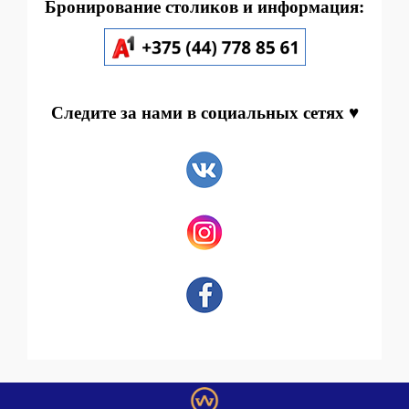
Бронирование столиков и информация:
Следите за нами в социальных сетях ♥