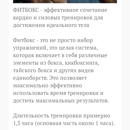
ФИТБОКС - эффективное сочетание
кардио и силовых тренировок для
достижения идеального тела
Фитбокс - это не просто набор
упражнений, это целая система,
которая включает в себя различные
элементы из бокса, кикбоксинга,
тайского бокса и других видов
единоборств. Это позволяет
максимально эффективно
использовать время тренировки и
достичь максимальных результатов.
Длительность тренировки примерно
1,5 часа (основная часть около 1 часа).