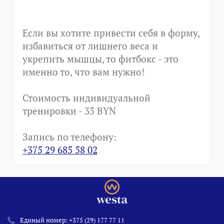
Если вы хотите привести себя в форму,
избавиться от лишнего веса и
укрепить мышцы, то фитбокс - это
именно то, что вам нужно!
Стоимость индивидуальной
тренировки - 35 BYN
Запись по телефону:
+375 29 685 58 02
Единый номер:
+375 (29) 177 77 11