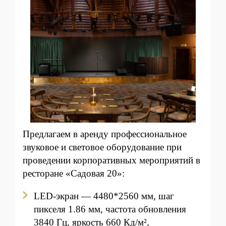
Предлагаем в аренду профессиональное
звуковое и световое оборудование при
проведении корпоративных мероприятий в
ресторане «Садовая 20»:
LED-экран — 4480*2560 мм, шаг
пикселя 1.86 мм, частота обновления
3840 Гц, яркость 660 Кд/м²,