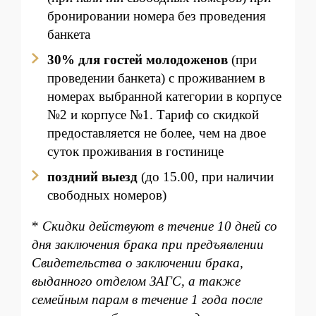
бронировании номера без проведения
банкета
30% для гостей молодоженов
(при
проведении банкета) с проживанием в
номерах выбранной
категории в корпусе
№2 и корпусе №1. Тариф со скидкой
предоставляется не более, чем на двое
суток проживания в гостинице
поздний выезд
(до 15.00, при наличии
свободных номеров)
*
Скидки действуют в течение 10 дней со
дня заключения брака при предъявлении
Свидетельства о заключении брака,
выданного отделом ЗАГС, а также
семейным парам в течение 1 года после