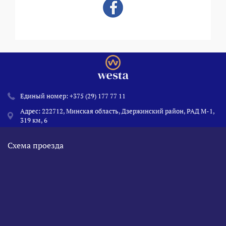
Единый номер:
+375 (29) 177 77 11
Адрес: 222712, Минская область, Дзержинский район, РАД М-1,
319 км, 6
Схема проезда