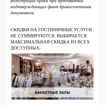
регистрации брака при предъявлении
подтверждающих факт бракосочетания
документов.
СКИДКИ НА ГОСТИНИЧНЫЕ УСЛУГИ
НЕ СУММИРУЮТСЯ. ВЫБИРАЕТСЯ
МАКСИМАЛЬНАЯ
СКИДКА ИЗ ВСЕХ
ДОСТУПНЫХ.