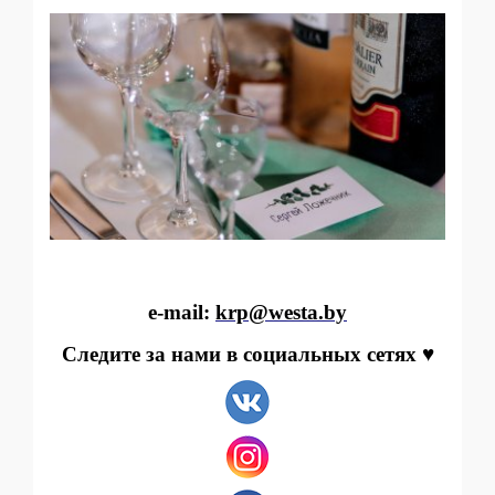
e-mail:
krp@westa.by
Следите за нами в социальных сетях ♥