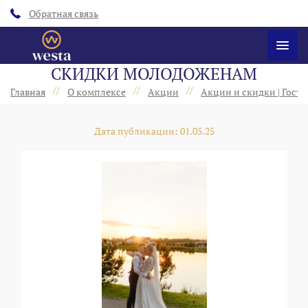
Обратная связь
СКИДКИ МОЛОДОЖЕНАМ
//
//
//
Главная
О комплексе
Акции
Акции и скидки | Гост
Дата публикации: 01.05.25