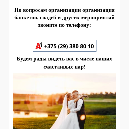
По вопросам организации организация
банкетов, свадеб и других мероприятий
звоните по телефону:
Будем рады видеть вас в числе наших
счастливых пар!