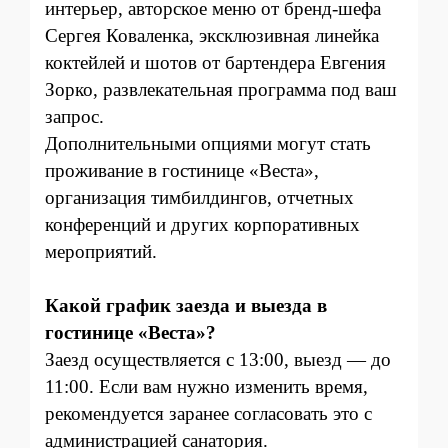
интерьер, авторское меню от бренд-шефа
Сергея Коваленка, эксклюзивная линейка
коктейлей и шотов от бартендера Евгения
Зорко, развлекательная программа под ваш
запрос.
Дополнительными опциями могут стать
проживание в гостинице «Веста»,
организация тимбилдингов, отчетных
конференций и других корпоративных
мероприятий.
Какой график заезда и выезда в
гостинице «Веста»?
Заезд осуществляется с 13:00, выезд — до
11:00. Если вам нужно изменить время,
рекомендуется заранее согласовать это с
администрацией санатория.