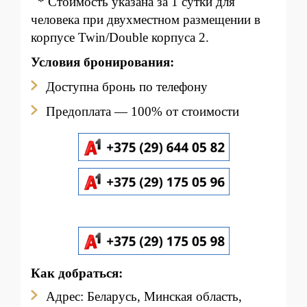
* Стоимость указана за 1 сутки для
человека при двухместном размещении в
корпусе Twin/Double корпуса 2.
Условия бронирования:
Доступна бронь по
телефону
Предоплата — 100% от стоимости
Как добраться:
Адрес: Беларусь, Минская область,