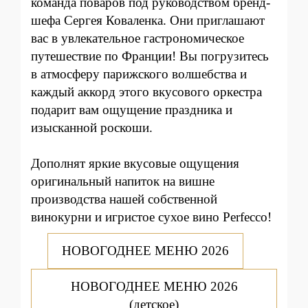
команда поваров под руководством бренд-
шефа Сергея Коваленка. Они приглашают
вас в увлекательное гастрономическое
путешествие по Франции! Вы погрузитесь
в атмосферу парижского волшебства и
каждый аккорд этого вкусового оркестра
подарит вам ощущение праздника и
изысканной роскоши.
Дополнят яркие вкусовые ощущения
оригинальный напиток на вишне
производства нашей собственной
винокурни и игристое сухое вино Perfecco!
НОВОГОДНЕЕ МЕНЮ 2026
НОВОГОДНЕЕ МЕНЮ 2026
(детское)