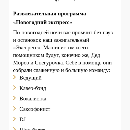
Развлекательная программа
«Новогодний экспресс»
По новогодней ночи вас промчит без пауз
и остановок наш зажигательный
«Экспресс». Машинистом и его
помощником будут, конечно же, Дед
Мороз и Снегурочка. Себе в помощь они
собрали слаженную и большую команду:
Ведущий
Кавер-бэнд
Вокалистка
Саксофонист
DJ
Шоу-балет