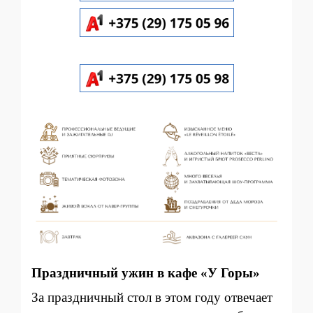
Праздничный ужин в кафе «У Горы»
За праздничный стол в этом году отвечает