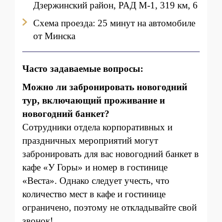
Дзержинский район, РАД М-1, 319 км, 6
Схема проезда: 25 минут на автомобиле
от Минска
Часто задаваемые вопросы:
Можно ли забронировать новогодний
тур, включающий проживание и
новогодний банкет?
Сотрудники отдела корпоративных и
праздничных мероприятий могут
забронировать для вас новогодний банкет в
кафе «У Горы» и номер в гостинице
«Веста». Однако следует учесть, что
количество мест в кафе и гостинице
ограничено, поэтому не откладывайте свой
звонок!