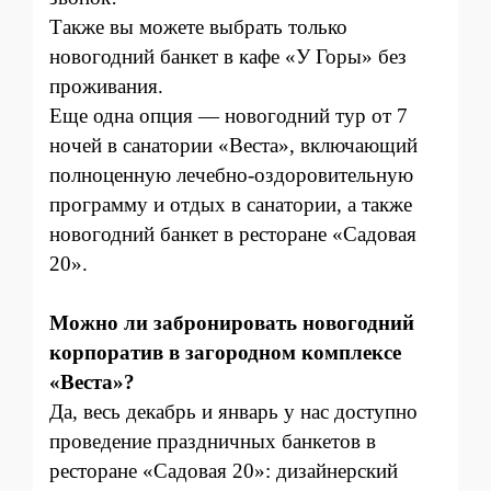
Также вы можете выбрать только
новогодний банкет в кафе «У Горы» без
проживания.
Еще одна опция — новогодний тур от 7
ночей в санатории «Веста», включающий
полноценную лечебно-оздоровительную
программу и отдых в санатории, а также
новогодний банкет в ресторане «Садовая
20».
Можно ли забронировать новогодний
корпоратив в загородном комплексе
«Веста»?
Да, весь декабрь и январь у нас доступно
проведение праздничных банкетов в
ресторане «Садовая 20»: дизайнерский