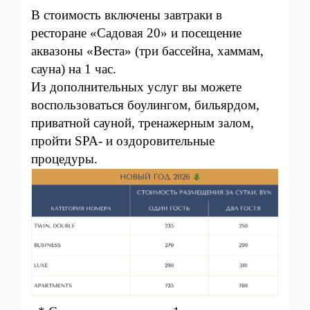
В стоимость включены завтраки в
ресторане «Садовая 20» и посещение
аквазоны «Веста» (три бассейна, хаммам,
сауна) на 1 час.
Из дополнительных услуг вы можете
воспользоваться боулингом, бильярдом,
приватной сауной, тренажерным залом,
пройти SPA- и оздоровительные
процедуры.