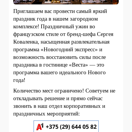
Приглашаем вас провести самый яркий
праздник года в нашем загородном
комплексе! Праздничный ужин во
французском стиле от бренд-шефа Сергея
Коваленка, насыщенная развлекательная
программа «Новогодний экспресс» и
возможность восстановить силы после
праздника в гостинице «Веста» — это
программа вашего идеального Нового
года!
Количество мест ограничено! Советуем не
откладывать решение и прямо сейчас
звонить в наш отдел корпоративных и
праздничных мероприятий: