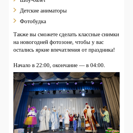
Детские аниматоры
Фотобудка
Также вы сможете сделать классные снимки
на новогодней фотозоне, чтобы у вас
остались яркие впечатления от праздника!
Начало в 22:00, окончание — в 04:00.