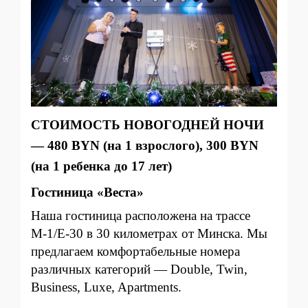
СТОИМОСТЬ НОВОГОДНЕЙ НОЧИ
— 480 BYN (на 1 взрослого), 300 BYN
(на 1 ребенка до 17 лет)
Гостиница «Веста»
Наша гостиница расположена на трассе
М-1/Е-30 в 30 километрах от Минска. Мы
предлагаем комфортабельные номера
различных категорий — Double, Twin,
Business, Luxe, Apartments.