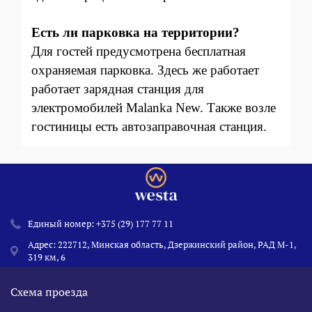
Есть ли парковка на территории?
Для гостей предусмотрена бесплатная
охраняемая парковка. Здесь же работает
работает зарядная станция для
электромобилей Malanka New. Также возле
гостиницы есть автозаправочная станция.
Единый номер:
+375 (29) 177 77 11
Адрес: 222712, Минская область, Дзержинский район, РАД М-1,
319 км, 6
Схема проезда