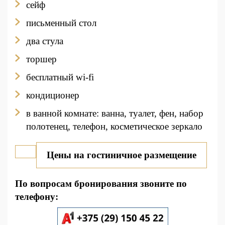
сейф
письменный стол
два стула
торшер
бесплатный wi-fi
кондиционер
в ванной комнате: ванна, туалет, фен, набор
полотенец, телефон, косметическое зеркало
Цены на
гостиничное размещение
По вопросам бронирования звоните по
телефону: