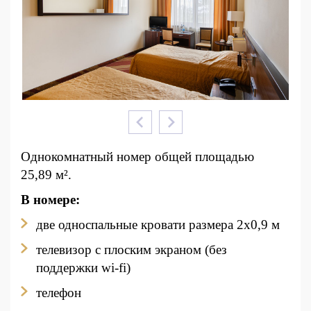
Однокомнатный номер общей площадью
25,89 м².
В номере:
две односпальные кровати размера 2x0,9 м
телевизор с плоским экраном (без
поддержки wi-fi)
телефон