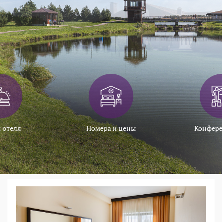
 отеля
Номера и цены
Конфере