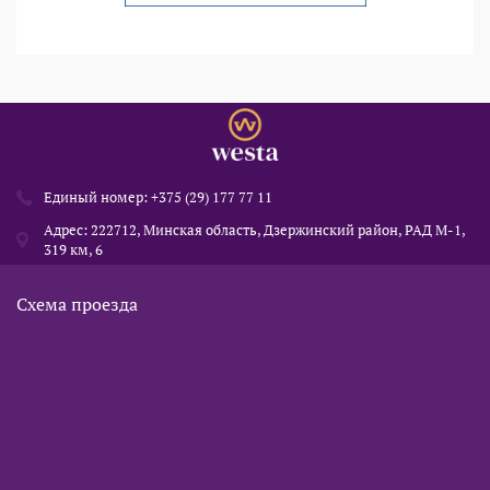
Единый номер:
+375 (29) 177 77 11
Адрес: 222712, Минская область, Дзержинский район, РАД М-1,
319 км, 6
Схема проезда