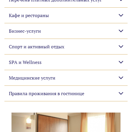
Кафе и рестораны
Бизнес-услуги
Спорт и активный отдых
SPA и Wellness
Медицинские услуги
Правила проживания в гостинице