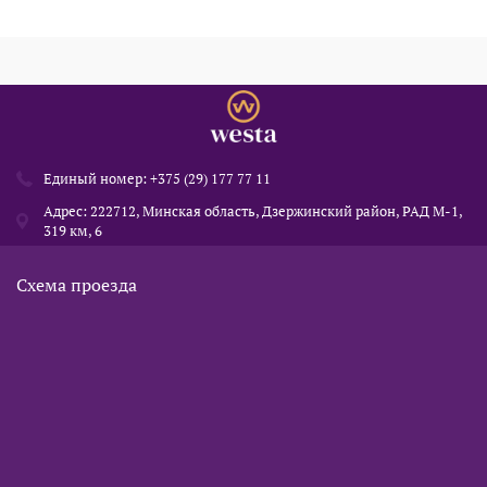
Единый номер:
+375 (29) 177 77 11
Адрес: 222712, Минская область, Дзержинский район, РАД М-1,
319 км, 6
Схема проезда