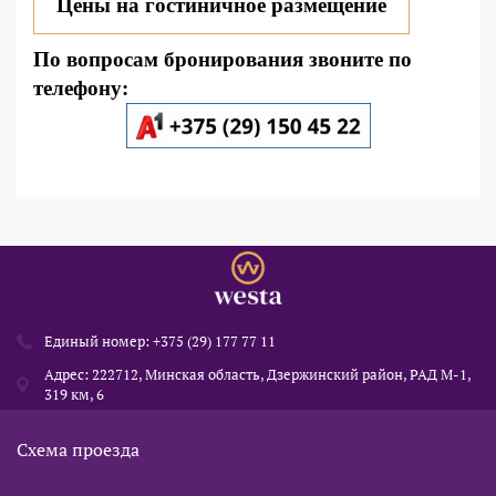
Цены на
гостиничное размещение
По вопросам бронирования звоните по
телефону:
Единый номер:
+375 (29) 177 77 11
Адрес: 222712, Минская область, Дзержинский район, РАД М-1,
319 км, 6
Схема проезда