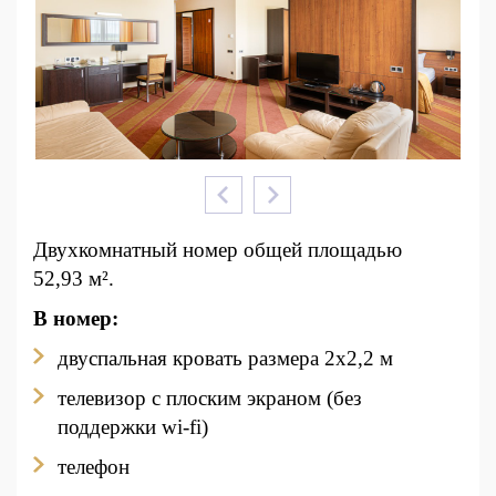
Двухкомнатный номер общей площадью
52,93 м².
В номер:
двуспальная кровать размера 2x2,2 м
телевизор с плоским экраном (без
поддержки wi-fi)
телефон