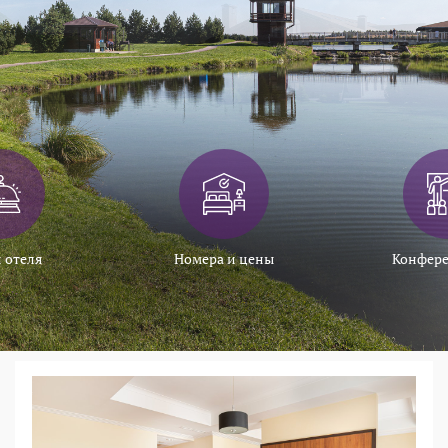
 отеля
Номера и цены
Конфере