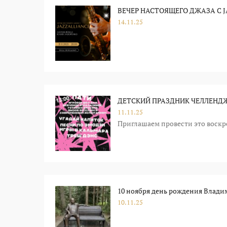
ВЕЧЕР НАСТОЯЩЕГО ДЖАЗА С J
14.11.25
ДЕТСКИЙ ПРАЗДНИК ЧЕЛЛЕНДЖ 
11.11.25
Приглашаем провести это воскре
10 ноября день рождения Влад
10.11.25