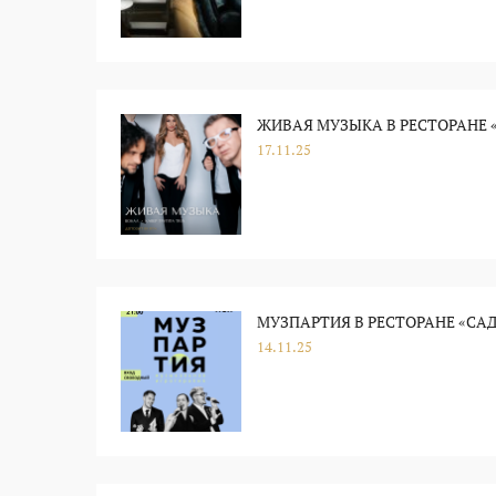
ЖИВАЯ МУЗЫКА В РЕСТОРАНЕ «
17.11.25
МУЗПАРТИЯ В РЕСТОРАНЕ «САД
14.11.25