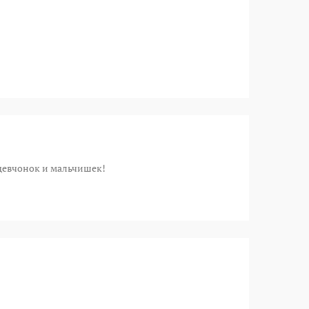
 девчонок и мальчишек!