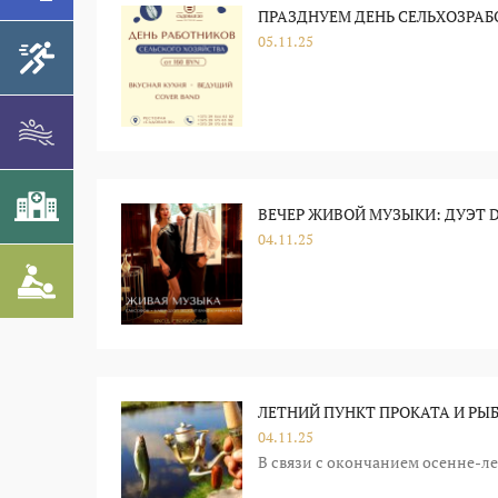
ПРАЗДНУЕМ ДЕНЬ СЕЛЬХОЗРАБО
05.11.25
ВЕЧЕР ЖИВОЙ МУЗЫКИ: ДУЭТ 
04.11.25
ЛЕТНИЙ ПУНКТ ПРОКАТА И РЫ
04.11.25
В связи с окончанием осенне-ле