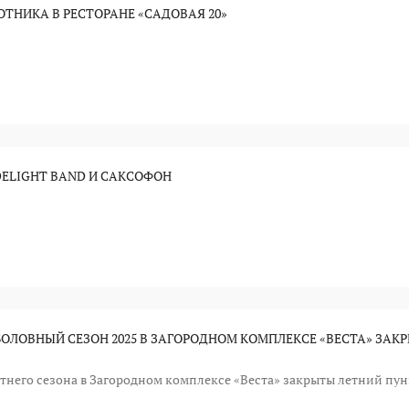
ТНИКА В РЕСТОРАНЕ «САДОВАЯ 20»
DELIGHT BAND И САКСОФОН
БОЛОВНЫЙ СЕЗОН 2025 В ЗАГОРОДНОМ КОМПЛЕКСЕ «ВЕСТА» ЗАК
тнего сезона в Загородном комплексе «Веста» закрыты летний пун