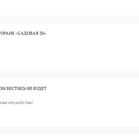
СТОРАНЕ «САДОВАЯ 20»
ОМ ВЕСТИСЬ НЕ БУДЕТ
ные неудобства!