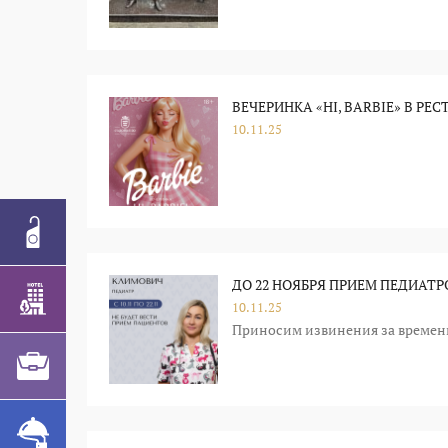
ВЕЧЕРИНКА «HI, BARBIE» В РЕ
10.11.25
ДО 22 НОЯБРЯ ПРИЕМ ПЕДИАТР
10.11.25
Приносим извинения за времен