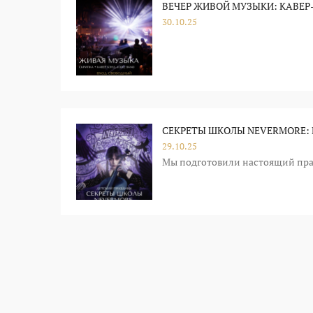
ВЕЧЕР ЖИВОЙ МУЗЫКИ: КАВЕР-
30.10.25
СЕКРЕТЫ ШКОЛЫ NEVERMORE: 
29.10.25
Мы подготовили настоящий пра