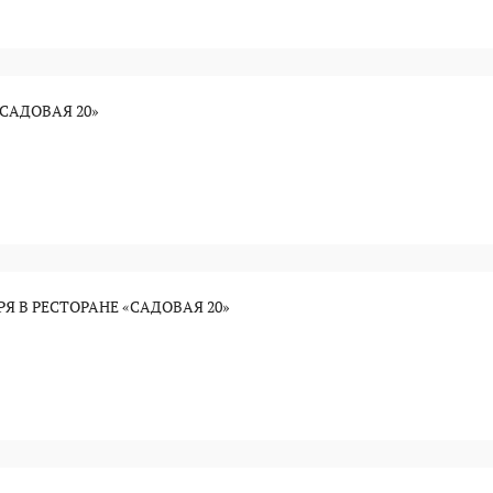
«САДОВАЯ 20»
РЯ В РЕСТОРАНЕ «САДОВАЯ 20»