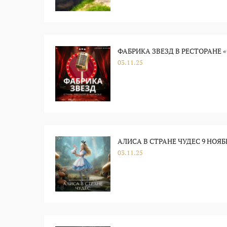
ФАБРИКА ЗВЕЗД В РЕСТОРАНЕ 
03.11.25
АЛИСА В СТРАНЕ ЧУДЕС 9 НОЯБ
03.11.25