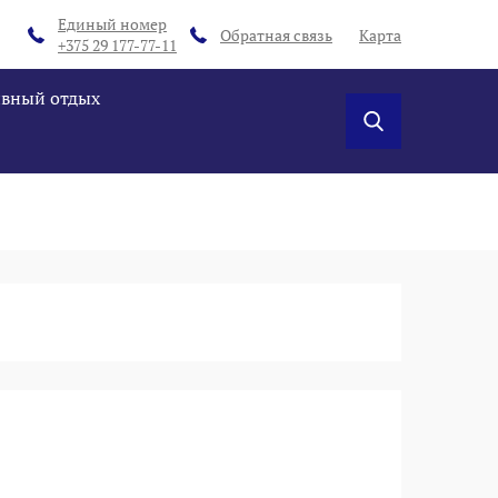
Единый номер
Обратная связь
Карта
+375 29 177-77-11
ивный отдых