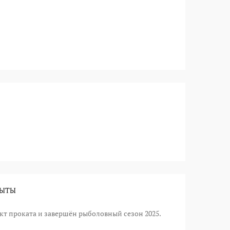
РЫТЫ
кт проката и завершён рыболовный сезон 2025.