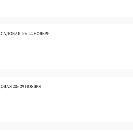
САДОВАЯ 20» 22 НОЯБРЯ
ОВАЯ 20» 29 НОЯБРЯ