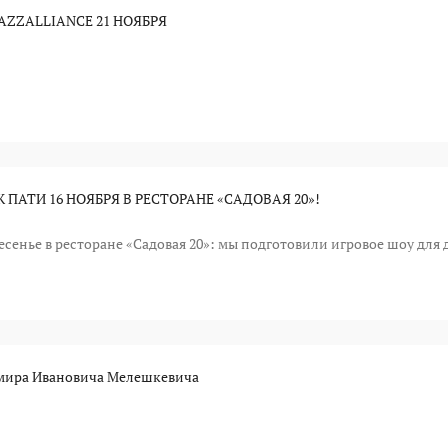
AZZALLIANCE 21 НОЯБРЯ
ПАТИ 16 НОЯБРЯ В РЕСТОРАНЕ «САДОВАЯ 20»!
сенье в ресторане «Садовая 20»: мы подготовили игровое шоу для
имира Ивановича Мелешкевича