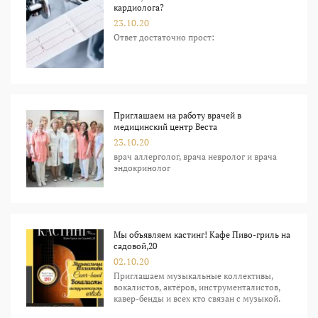
кардиолога?
23.10.20
Ответ достаточно прост:
Приглашаем на работу врачей в
медицинский центр Веста
23.10.20
врач аллерголог, врача невролог и врача
эндокринолог
Мы объявляем кастинг! Кафе Пиво-гриль на
садовой,20
02.10.20
Приглашаем музыкальные коллективы,
вокалистов, актёров, инструменталистов,
кавер-бенды и всех кто связан с музыкой.