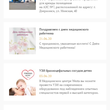
для аренды помещение
на АЗС №7, расположенной по адресу: г.
Дзержинск, ул. Минская, 40
Поздравляем с днем медицинского
работника
21.06.20
С праздником, уважаемые коллеги! С Днём
Медицинского работника!
УЗИ брахиоцефальных сосудов детям
03.06.20
В Медицинском центре Westa вы можете
провести УЗИ на современном
оборудовании под наблюдением опытных
специалистов первой и высшей категории.