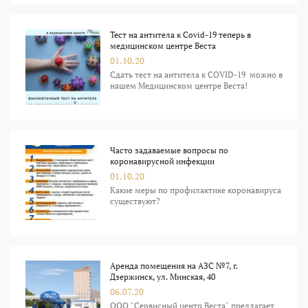
Тест на антитела к Covid-19 теперь в
медицинском центре Веста
01.10.20
Сдать тест на антитела к COVID-19 можно в
нашем Медицинском центре Веста!
Часто задаваемые вопросы по
коронавирусной инфекции
01.10.20
Какие меры по профилактике коронавируса
существуют?
Аренда помещения на АЗС №7, г.
Дзержинск, ул. Минская, 40
06.07.20
ООО "Сервисный центр Веста" предлагает