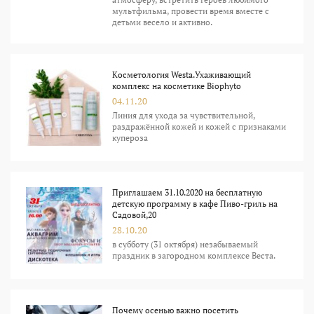
мультфильма, провести время вместе с
детьми весело и активно.
Косметология Westa.Ухаживающий
комплекс на косметике Biophyto
04.11.20
Линия для ухода за чувствительной,
раздражённой кожей и кожей с признаками
купероза
Приглашаем 31.10.2020 на бесплатную
детскую программу в кафе Пиво-гриль на
Садовой,20
28.10.20
в субботу (31 октября) незабываемый
праздник в загородном комплексе Веста.
Почему осенью важно посетить