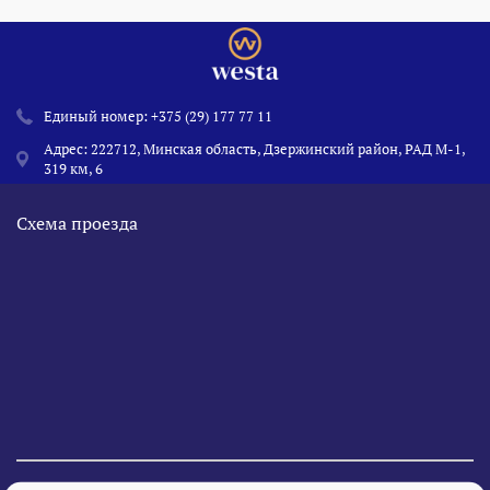
Единый номер:
+375 (29) 177 77 11
Адрес: 222712, Минская область, Дзержинский район, РАД М-1,
319 км, 6
Схема проезда