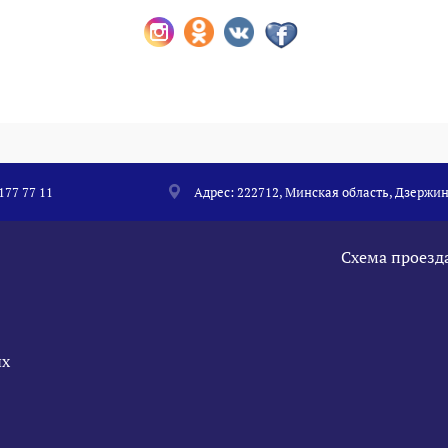
 177 77 11
Адрес: 222712, Минская область, Дзержин
Схема проезд
ых