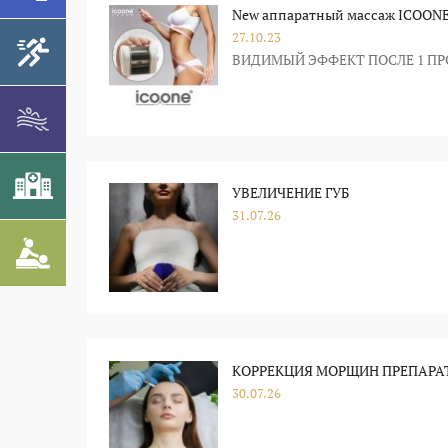
New аппаратный массаж ICOON
27.10.23
ВИДИМЫЙ ЭФФЕКТ ПОСЛЕ 1 П
УВЕЛИЧЕНИЕ ГУБ
31.07.26
КОРРЕКЦИЯ МОРЩИН ПРЕПАРА
30.07.26