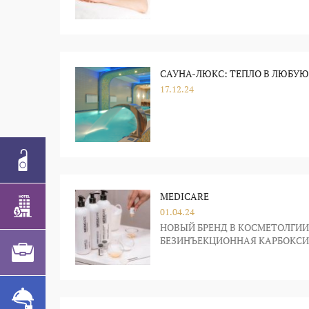
САУНА-ЛЮКС: ТЕПЛО В ЛЮБУЮ
17.12.24
MEDICARE
01.04.24
НОВЫЙ БРЕНД В КОСМЕТОЛГИИ
БЕЗИНЪЕКЦИОННАЯ КАРБОКСИ