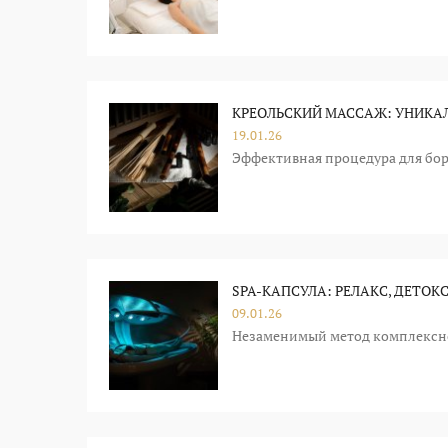
КРЕОЛЬСКИЙ МАССАЖ: УНИКА
19.01.26
Эффективная процедура для бо
SPA-КАПСУЛА: РЕЛАКС, ДЕТОК
09.01.26
Незаменимый метод комплексно