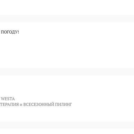
 ПОГОДУ!
 WESTA
ТЕРАПИЯ и ВСЕСЕЗОННЫЙ ПИЛИНГ