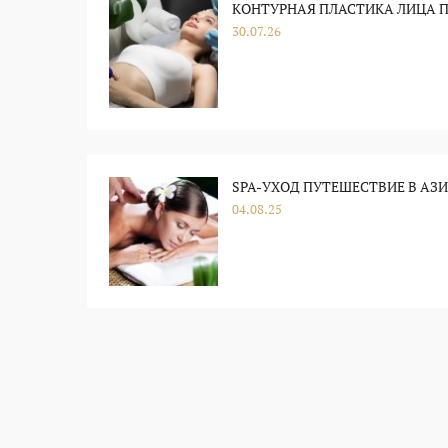
КОНТУРНАЯ ПЛАСТИКА ЛИЦА П
30.07.26
SPA-УХОД ПУТЕШЕСТВИЕ В АЗ
04.08.25