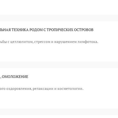
ЛЬНАЯ ТЕХНИКА РОДОМ С ТРОПИЧЕСКИХ ОСТРОВОВ
рьбы с целлюлитом, стрессом и нарушением лимфотока.
С, ОМОЛОЖЕНИЕ
го оздоровления, релаксации и косметологии.