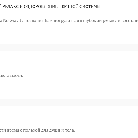
Й РЕЛАКС И ОЗДОРОВЛЕНИЕ НЕРВНОЙ СИСТЕМЫ
a No Gravity позволит Вам погрузиться в глубокий релакс и восста
палочками.
ти время с пользой для души и тела.