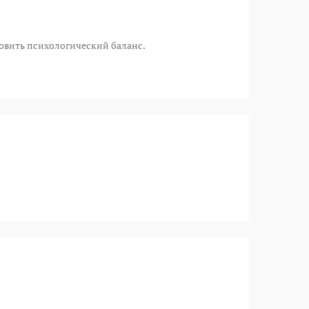
новить психологический баланс.