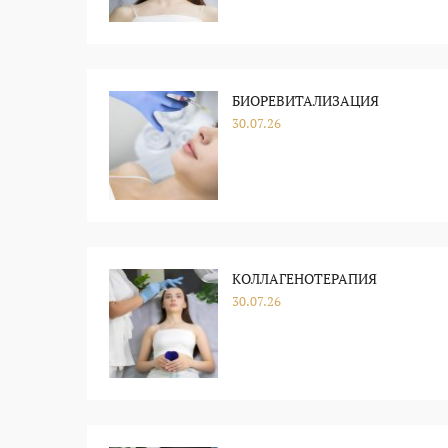
БИОРЕВИТАЛИЗАЦИЯ
30.07.26
КОЛЛАГЕНОТЕРАПИЯ
30.07.26