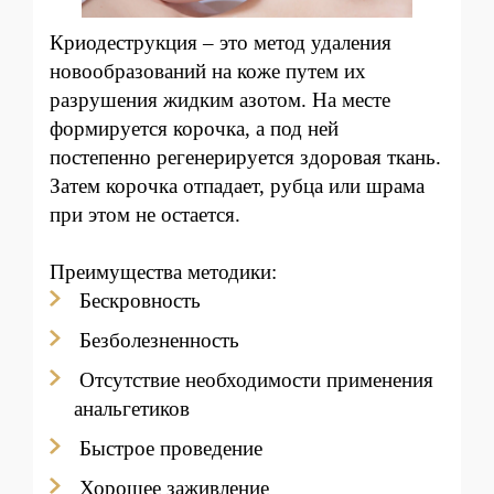
Криодеструкция – это метод удаления
новообразований на коже путем их
разрушения жидким азотом. На месте
формируется корочка, а под ней
постепенно регенерируется здоровая ткань.
Затем корочка отпадает, рубца или шрама
при этом не остается.
Преимущества методики:
Бескровность
Безболезненность
Отсутствие необходимости применения
анальгетиков
Быстрое проведение
Хорошее заживление