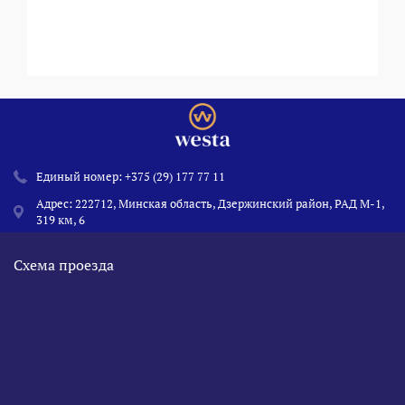
Единый номер:
+375 (29) 177 77 11
Адрес: 222712, Минская область, Дзержинский район, РАД М-1,
319 км, 6
Схема проезда