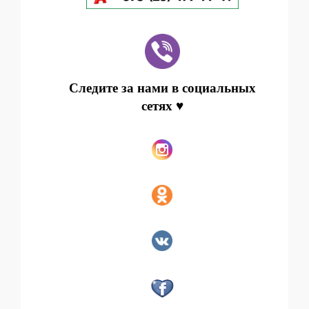
Следите за нами в социальных
сетях ♥