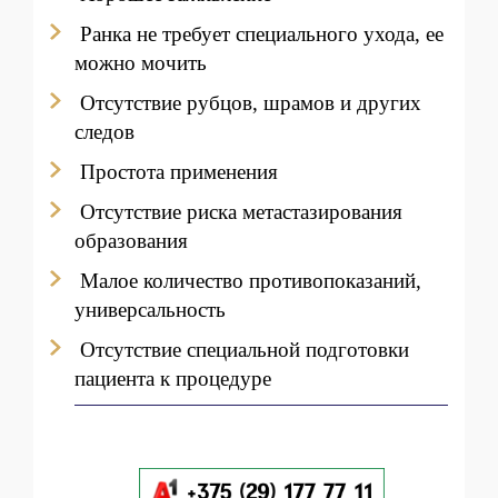
Ранка не требует специального ухода, ее
можно мочить
Отсутствие рубцов, шрамов и других
следов
Простота применения
Отсутствие риска метастазирования
образования
Малое количество противопоказаний,
универсальность
Отсутствие специальной подготовки
пациента к процедуре