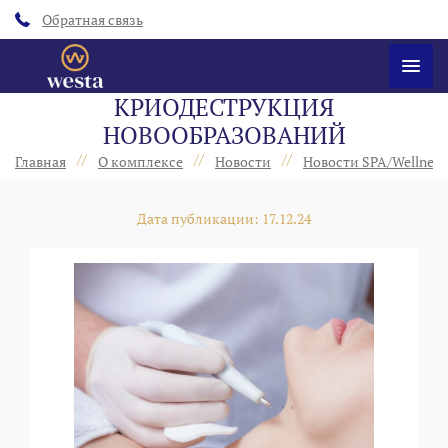
Обратная связь
КРИОДЕСТРУКЦИЯ
НОВООБРАЗОВАНИЙ
//
//
//
Главная
О комплексе
Новости
Новости SPA/Wellness
Дата публикации: 17.12.24