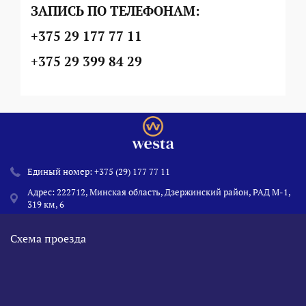
ЗАПИСЬ ПО ТЕЛЕФОНАМ:
+375 29 177 77 11
+375 29 399 84 29
Единый номер:
+375 (29) 177 77 11
Адрес: 222712, Минская область, Дзержинский район, РАД М-1,
319 км, 6
Схема проезда