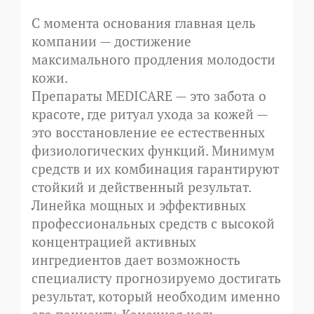
С момента основания главная цель
компании — достижение
максимального продления молодости
кожи.
Препараты MEDICARE — это забота о
красоте, где ритуал ухода за кожей —
это восстановление ее естественных
физиологических функций. Минимум
средств и их комбинация гарантируют
стойкий и действенный результат.
Линейка мощных и эффективных
профессиональных средств с высокой
концентрацией активных
ингредиентов дает возможность
специалисту прогнозируемо достигать
результат, который необходим именно