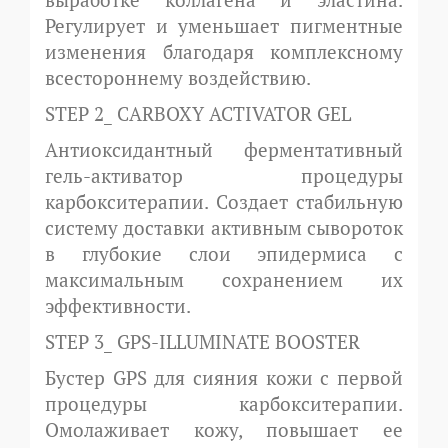
Регулирует и уменьшает пигментные
изменения благодаря комплексному
всестороннему воздействию.
STEP 2_ CARBOXY ACTIVATOR GEL
Антиоксидантный ферментативный
гель-активатор процедуры
карбокситерапии. Создает стабильную
систему доставки активным сывороток
в глубокие слои эпидермиса с
максимальным сохранением их
эффективности.
STEP 3_ GPS-ILLUMINATE BOOSTER
Бустер GPS для сияния кожи с первой
процедуры карбокситерапии.
Омолаживает кожу, повышает ее