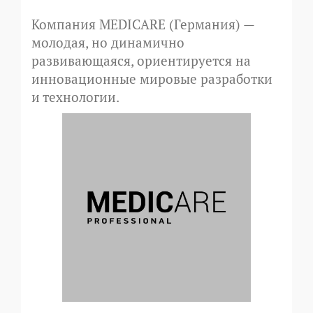
Компания MEDICARE (Германия) —
молодая, но динамично
развивающаяся, ориентируется на
инновационные мировые разработки
и технологии.