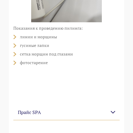
Показания к проведению пилинга:
линии и морщины
гусиные лапки
сетка морщин под глазами
фотостарение
Прайс SPA