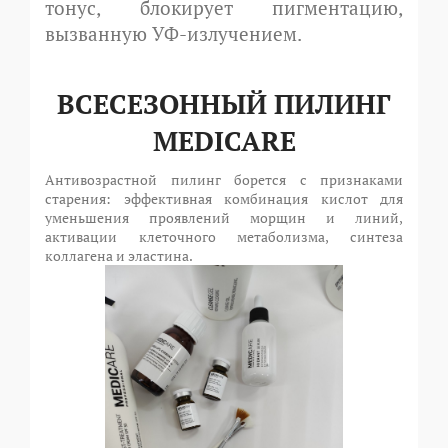
тонус, блокирует пигментацию,
вызванную УФ-излучением.
ВСЕСЕЗОННЫЙ ПИЛИНГ
MEDICARE
Антивозрастной пилинг борется с признаками
старения: эффективная комбинация кислот для
уменьшения проявлений морщин и линий,
активации клеточного метаболизма, синтеза
коллагена и эластина.