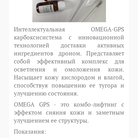
Интеллектуальная OMEGA-GPS
карбоксисистема с инновационной
технологией доставки активных
ингредиентов дроном. Представляет
собой эффективный комплекс для
осветления и омоложения кожи.
Насыщает кожу кислородом и влагой,
способствуя повышению ее тугора и
улучшению состояния.
OMEGA GPS - это комбо-лифтинг с
эффектом сияния кожи и заметным
улучшением ее структуры.
Показания: