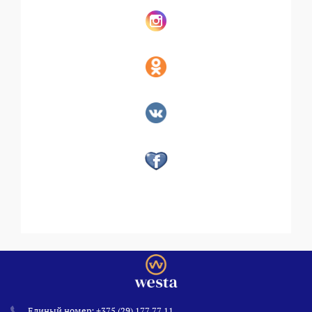
Единый номер:
+375 (29) 177 77 11