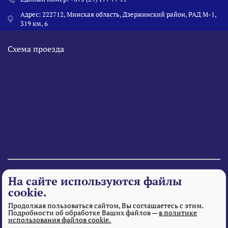
Адрес: 222712, Минская область, Дзержинский район, РАД М-1,
319 км, 6
Схема проезда
© 1995 - 2026 «Веста» Все права защищены.
На сайте используются файлы
cookie.
Продолжая пользоваться сайтом, Вы соглашаетесь с этим.
Подробности об обработке Ваших файлов —
в политике
использования файлов cookie.