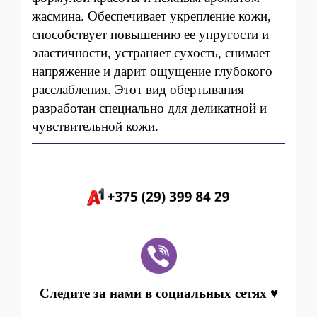
жасмина. Обеспечивает укрепление кожи,
способствует повышению ее упругости и
эластичности, устраняет сухость, снимает
напряжение и дарит ощущение глубокого
расслабления. Этот вид обертывания
разработан специально для деликатной и
чувствительной кожи.
Следите за нами в социальных сетях ♥