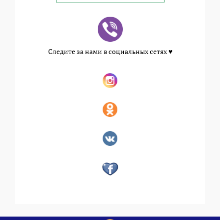
Следите за нами в социальных сетях ♥