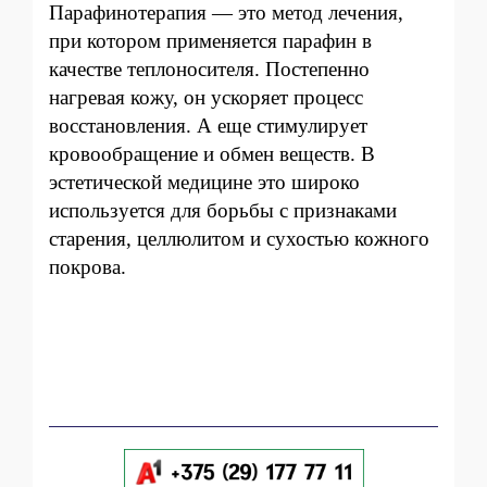
Парафинотерапия — это метод лечения,
при котором применяется парафин в
качестве теплоносителя. Постепенно
нагревая кожу, он ускоряет процесс
восстановления. А еще стимулирует
кровообращение и обмен веществ. В
эстетической медицине это широко
используется для борьбы с признаками
старения, целлюлитом и сухостью кожного
покрова.