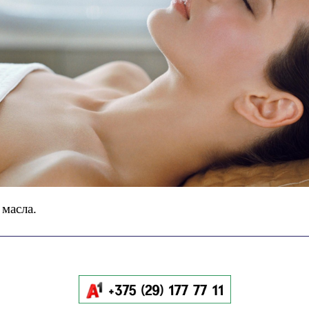
масла.