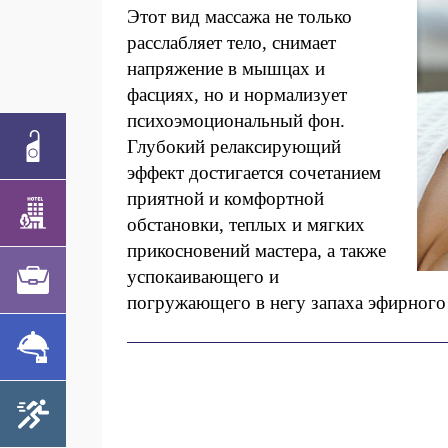
Этот вид массажа не только
расслабляет тело, снимает
напряжение в мышцах и
фасциях, но и нормализует
психоэмоциональный фон.
Глубокий релаксирующий
эффект достигается сочетанием
приятной и комфортной
обстановки, теплых и мягких
прикосновений мастера, а также
успокаивающего и
погружающего в негу запаха эфирного 