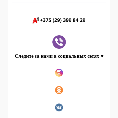
Следите за нами в социальных сетях ♥