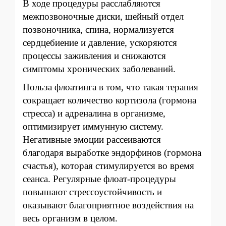
В ходе процедуры расслабляются
межпозвоночные диски, шейный отдел
позвоночника, спина, нормализуется
сердцебиение и давление, ускоряются
процессы заживления и снижаются
симптомы хронических заболеваний.
Польза флоатинга в том, что такая терапия
сокращает количество кортизола (гормона
стресса) и адреналина в организме,
оптимизирует иммунную систему.
Негативные эмоции рассеиваются
благодаря выработке эндорфинов (гормона
счастья), которая стимулируется во время
сеанса. Регулярные флоат-процедуры
повышают стрессоустойчивость и
оказывают благоприятное воздействия на
весь организм в целом.