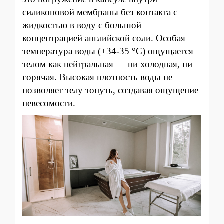
силиконовой мембраны без контакта с
жидкостью в воду с большой
концентрацией английской соли. Особая
температура воды (+34-35 °C) ощущается
телом как нейтральная — ни холодная, ни
горячая. Высокая плотность воды не
позволяет телу тонуть, создавая ощущение
невесомости.