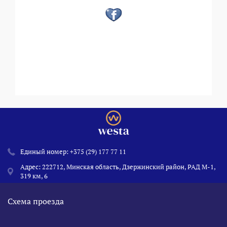
Единый номер:
+375 (29) 177 77 11
Адрес: 222712, Минская область, Дзержинский район, РАД М-1,
319 км, 6
Схема проезда