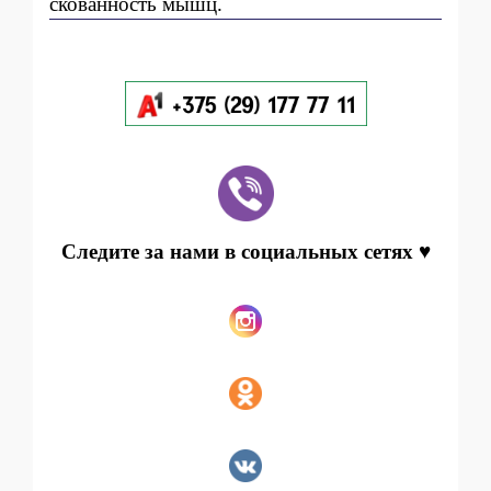
скованность мышц.
Следите за нами в социальных сетях ♥