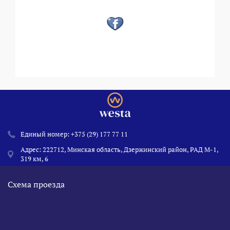
Единый номер:
+375 (29) 177 77 11
Адрес: 222712, Минская область, Дзержинский район, РАД М-1,
319 км, 6
Схема проезда