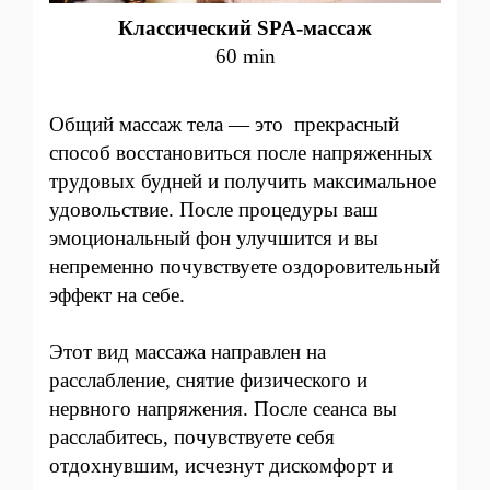
Классический SPA-массаж
60 min
Общий массаж тела — это прекрасный
способ восстановиться после напряженных
трудовых будней и получить максимальное
удовольствие. После процедуры ваш
эмоциональный фон улучшится и вы
непременно почувствуете оздоровительный
эффект на себе.
Этот вид массажа направлен на
расслабление, снятие физического и
нервного напряжения. После сеанса вы
расслабитесь, почувствуете себя
отдохнувшим, исчезнут дискомфорт и