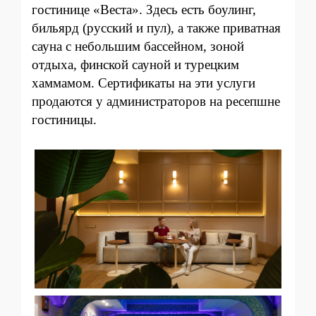
гостинице «Веста». Здесь есть боулинг,
бильярд (русский и пул), а также приватная
сауна с небольшим бассейном, зоной
отдыха, финской сауной и турецким
хаммамом. Сертификаты на эти услуги
продаются у администраторов на ресепшне
гостиницы.