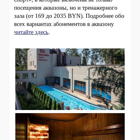
посещения аквазоны, но и тренажерного
зала (от 169 до 2035 BYN). Подробнее обо
всех вариантах абонементов в аквазону
читайте здесь
.