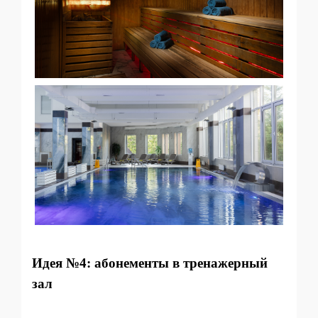
Идея №4: абонементы в тренажерный
зал