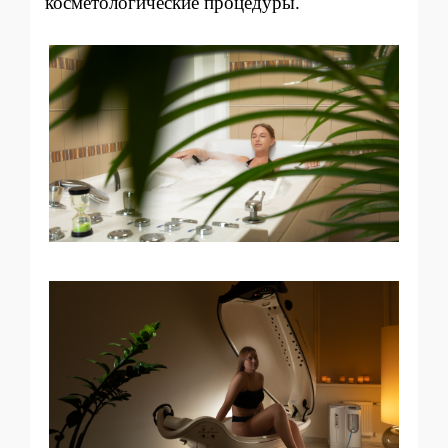
косметологические процедуры.