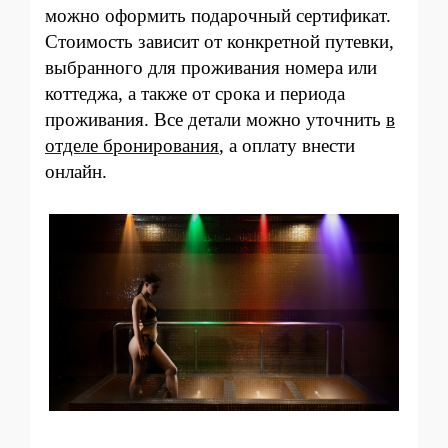
можно оформить подарочный сертификат.
Стоимость зависит от конкретной путевки,
выбранного для проживания номера или
коттеджа, а также от срока и периода
проживания. Все детали можно уточнить
в
отделе бронирования
, а оплату внести
онлайн.