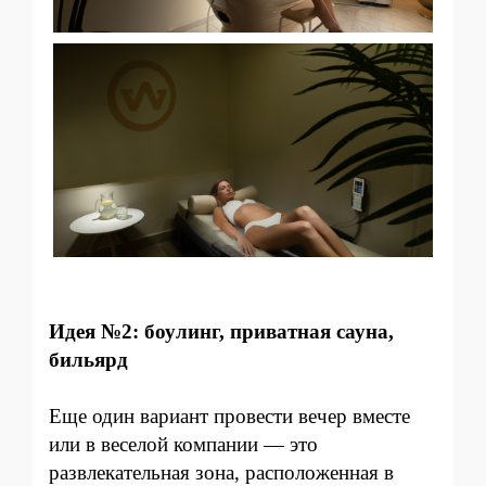
Идея №2: боулинг, приватная сауна,
бильярд
Еще один вариант провести вечер вместе
или в веселой компании — это
развлекательная зона, расположенная в