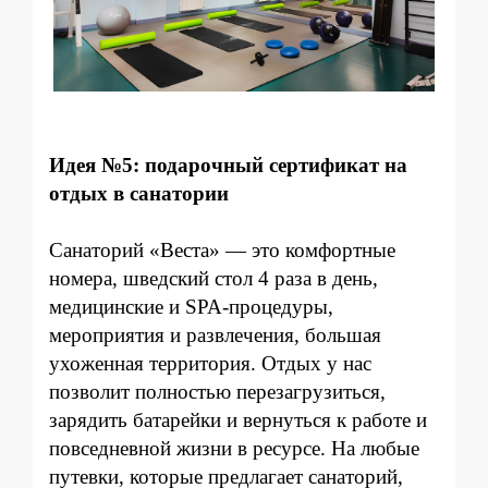
Идея №5: подарочный сертификат на
отдых в санатории
Санаторий
«Веста» — это комфортные
номера, шведский стол 4 раза в день,
медицинские и SPA-процедуры,
мероприятия и развлечения, большая
ухоженная территория. Отдых у нас
позволит полностью перезагрузиться,
зарядить батарейки и вернуться к работе и
повседневной жизни в ресурсе. На любые
путевки, которые предлагает санаторий,