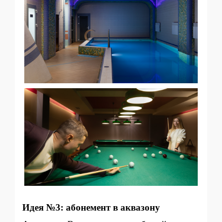
Идея №3: абонемент в аквазону