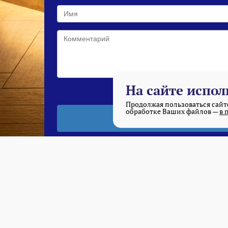
На сайте испол
Продолжая пользоваться сайто
обработке Ваших файлов —
в 