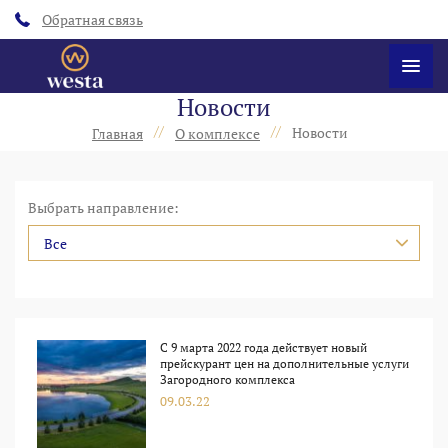
Обратная связь
Новости
//
//
Новости
Главная
О комплексе
Выбрать направление:
Все
С 9 марта 2022 года действует новый
прейскурант цен на дополнительные услуги
Загородного комплекса
09.03.22