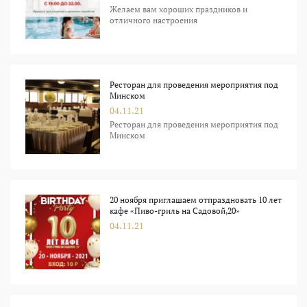
Желаем вам хороших праздников и
отличного настроения
Ресторан для проведения мероприятия под
Минском
04.11.21
Ресторан для проведения мероприятия под
Минском
20 ноября приглашаем отпраздновать 10 лет
кафе «Пиво-гриль на Садовой,20»
04.11.21