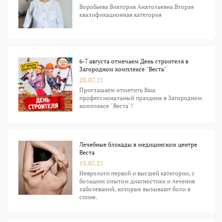
Воробьева Виктория Анатольевна Вторая
квалификационная категория
6-7 августа отмечаем День строителя в
Загородном комплексе "Веста"
28.07.21
Приглашаем отметить Ваш
профессиональный праздник в Загородном
комплексе "Веста"!
Лечебные блокады в медицинском центре
Веста
15.07.21
Неврологи первой и высшей категории, с
большим опытом диагностики и лечения
заболеваний, которые вызывают боли в
спине.