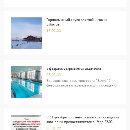
Горнолыжный спуск для тюбингов не
работает
13.02.22
5 февраля открывается аква-зона
05.02.22
Большая аква-зона санатория "Веста" 5
февраля вновь открывается для посещения
С 31 декабря по 8 января платное посещение
аква-зоны предоставляется с 19 до 22.00.
05.01.22