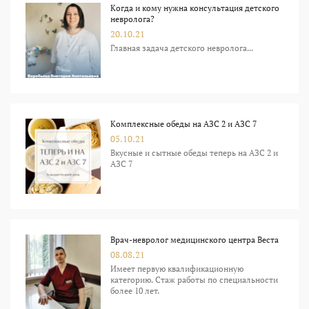
Когда и кому нужна консультация детского
невролога?
20.10.21
Главная задача детского невролога...
Комплексные обеды на АЗС 2 и АЗС 7
05.10.21
Вкусные и сытные обеды теперь на АЗС 2 и
АЗС 7
Врач-невролог медицинского центра Веста
08.08.21
Имеет первую квалификационную
категорию. Стаж работы по специальности
более 10 лет.