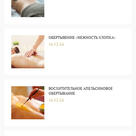
ОБЕРТЫВЕНИЕ «НЕЖНОСТЬ ХЛОПКА»
16.12.24
ВОСХИТИТЕЛЬНОЕ АПЕЛЬСИНОВОЕ
ОБЕРТЫВАНИЕ
16.12.24