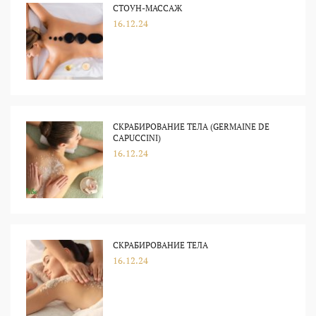
СТОУН-МАССАЖ
16.12.24
СКРАБИРОВАНИЕ ТЕЛА (GERMAINE DE
CAPUCCINI)
16.12.24
СКРАБИРОВАНИЕ ТЕЛА
16.12.24