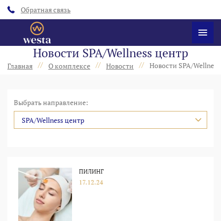
Обратная связь
Новости SPA/Wellness центр
//
//
//
Новости SPA/Wellness
Главная
О комплексе
Новости
Выбрать направление:
SPA/Wellness центр
ПИЛИНГ
17.12.24