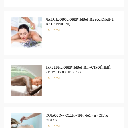
ЛАВАНДОВОЕ ОБЕРТЫВАНИЕ (GERMAINE
DE CAPPUCINI)
16.12.24
ГРЯЗЕВЫЕ ОБЕРТЫВАНИЯ «СТРОЙНЫЙ
СИЛУЭТ» и «ДЕТОКС»
16.12.24
ТАЛАССО-УХОДЫ «ТРИ ЧАЯ» и «СИЛА
МОРЯ»
16.12.24