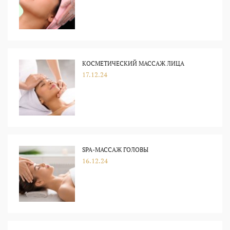
КОСМЕТИЧЕСКИЙ МАССАЖ ЛИЦА
17.12.24
SPA-МАССАЖ ГОЛОВЫ
16.12.24