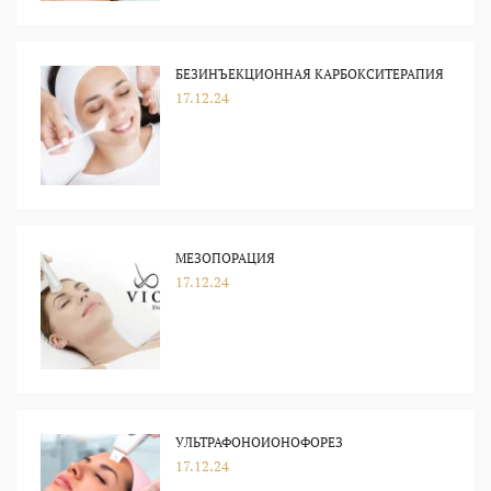
БЕЗИНЪЕКЦИОННАЯ КАРБОКСИТЕРАПИЯ
17.12.24
МЕЗОПОРАЦИЯ
17.12.24
УЛЬТРАФОНОИОНОФОРЕЗ
17.12.24