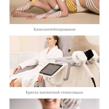
Кинезиотейпирование
Кресло магнитной стимуляции