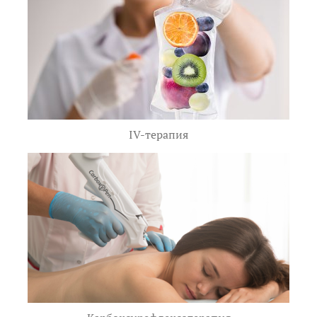
IV-терапия