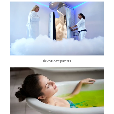
Физиотерапия