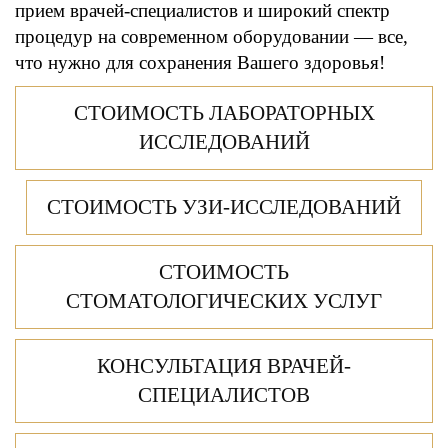
прием врачей-специалистов и широкий спектр
процедур на современном оборудовании — все,
что нужно для сохранения Вашего здоровья!
СТОИМОСТЬ ЛАБОРАТОРНЫХ
ИССЛЕДОВАНИЙ
СТОИМОСТЬ УЗИ-ИССЛЕДОВАНИЙ
СТОИМОСТЬ
СТОМАТОЛОГИЧЕСКИХ УСЛУГ
КОНСУЛЬТАЦИЯ ВРАЧЕЙ-
СПЕЦИАЛИСТОВ