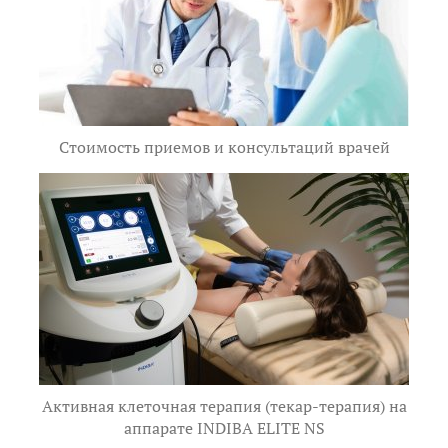
Стоимость приемов и консультаций врачей
Активная клеточная терапия (текар-терапия) на
аппарате INDIBA ELITE NS