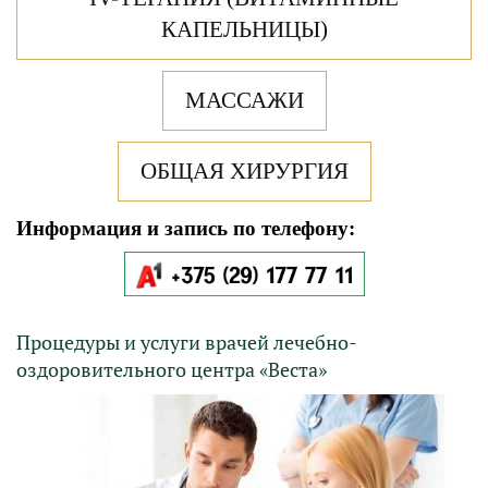
КАПЕЛЬНИЦЫ)
МАССАЖИ
ОБЩАЯ ХИРУРГИЯ
Информация и запись по телефону:
Процедуры и услуги врачей лечебно-
оздоровительного центра «Веста»