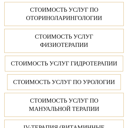
СТОИМОСТЬ УСЛУГ ПО
ОТОРИНОЛАРИНГОЛОГИИ
СТОИМОСТЬ УСЛУГ
ФИЗИОТЕРАПИИ
СТОИМОСТЬ УСЛУГ ГИДРОТЕРАПИИ
СТОИМОСТЬ УСЛУГ ПО УРОЛОГИИ
СТОИМОСТЬ УСЛУГ ПО
МАНУАЛЬНОЙ ТЕРАПИИ
IV-ТЕРАПИЯ (ВИТАМИННЫЕ