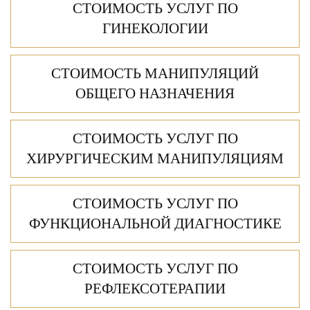
СТОИМОСТЬ УСЛУГ ПО
ГИНЕКОЛОГИИ
СТОИМОСТЬ МАНИПУЛЯЦИЙ
ОБЩЕГО НАЗНАЧЕНИЯ
СТОИМОСТЬ УСЛУГ ПО
ХИРУРГИЧЕСКИМ МАНИПУЛЯЦИЯМ
СТОИМОСТЬ УСЛУГ ПО
ФУНКЦИОНАЛЬНОЙ ДИАГНОСТИКЕ
СТОИМОСТЬ УСЛУГ ПО
РЕФЛЕКСОТЕРАПИИ