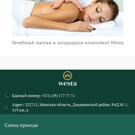
Лечебный массаж в загородном комплексе Westa
Единый номер:
+375 (29) 177 77 11
Адрес: 222712, Минская область, Дзержинский район, РАД М-1,
319 км, 6
Схема проезда