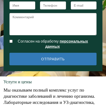
Согласен на обработку
персональныx
данных
ОТПРАВИТЬ
Услуги и цены
Мы оказываем полный комплекс услуг по
диагностике заболеваний и лечению организма.
Лабораторные исследования и УЗ-диагностика,