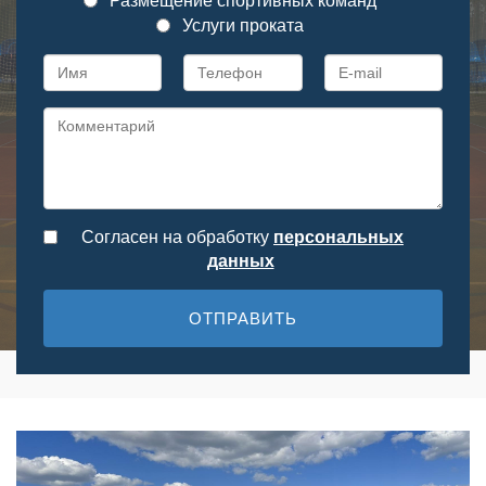
Размещение спортивных команд
Услуги проката
Согласен на обработку
персональныx
данных
ОТПРАВИТЬ