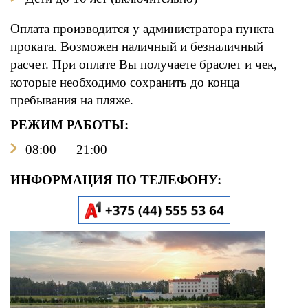
Оплата производится у администратора пункта
проката. Возможен наличный и безналичный
расчет. При оплате Вы получаете браслет и чек,
которые необходимо сохранить до конца
пребывания на пляже.
РЕЖИМ РАБОТЫ:
08:00 — 21:00
ИНФОРМАЦИЯ ПО ТЕЛЕФОНУ: