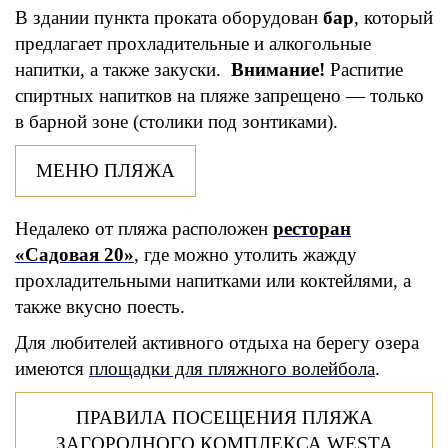
В здании пункта проката оборудован
бар
, который
предлагает прохладительные и алкогольные
напитки, а также закуски.
Внимание!
Распитие
спиртных напитков на пляже запрещено — только
в барной зоне (столики под зонтиками).
МЕНЮ ПЛЯЖА
Недалеко от пляжа расположен
ресторан
«Садовая 20»
, где можно утолить жажду
прохладительными напитками или коктейлями, а
также вкусно поесть.
Для любителей активного отдыха на берегу озера
имеются
площадки для пляжного волейбола
.
ПРАВИЛА ПОСЕЩЕНИЯ ПЛЯЖА
ЗАГОРОДНОГО КОМПЛЕКСА WESTA