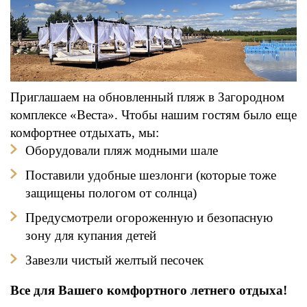
Приглашаем на обновленный пляж в Загородном
комплексе «Веста». Чтобы нашим гостям было еще
комфортнее отдыхать, мы:
Оборудовали пляж модными шале
Поставили удобные шезлонги (которые тоже
защищены пологом от солнца)
Предусмотрели огороженную и безопасную
зону для купания детей
Завезли чистый желтый песочек
Все для Вашего комфортного летнего отдыха!