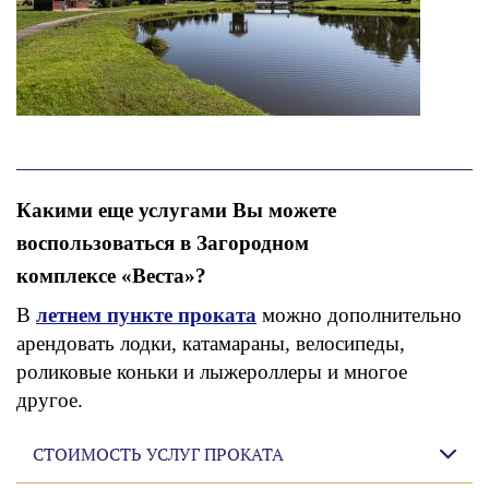
Какими еще услугами Вы можете
воспользоваться в Загородном
комплексе «Веста»?
В
летнем пункте проката
можно дополнительно
арендовать лодки, катамараны, велосипеды,
роликовые коньки и лыжероллеры и многое
другое.
СТОИМОСТЬ УСЛУГ ПРОКАТА