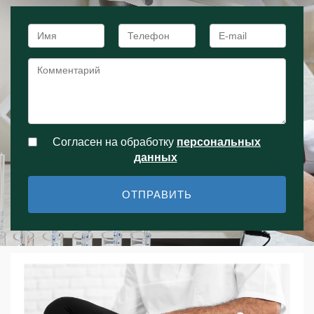
Согласен на обработку
персональныx
данных
ОТПРАВИТЬ