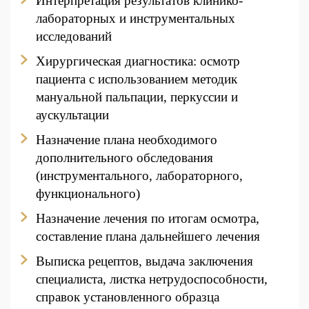
Интерпретация результатов клинико-
лабораторных и инструментальных
исследований
Хирургическая диагностика: осмотр
пациента с использованием методик
мануальной пальпации, перкуссии и
аускультации
Назначение плана необходимого
дополнительного обследования
(инструментального, лабораторного,
функционального)
Назначение лечения по итогам осмотра,
составление плана дальнейшего лечения
Выписка рецептов, выдача заключения
специалиста, листка нетрудоспособности,
справок установленного образца