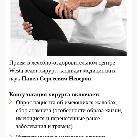
Прием в лечебно-оздоровительном центре
Westa ведет хирург, кандидат медицинских
наук
Павел Сергеевич Неверов
.
Консультация хирурга включает
:
Опрос пациента об имеющихся жалобах,
сбор анамнеза (особенности образа жизни,
имеющиеся и перенесенные ранее
заболевания и травмы)