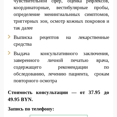
чувствительной сфер, оценка рефлексов,
координаторные, вестибулярные пробы,
определение менингиальнных симптомов,
триггерных зон, осмотр кожных покровов и
так далее
В
ыписка рецептов на лекарственные
средства
Выдача консультативного заключения,
заверенного личной печатью врача,
содержащего рекомендации по
обследованию, лечению пациента, срокам
повторного осмотра
Стоимость консультации — от 37.95 до
49.95 BYN.
Запись по телефону: