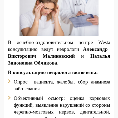
В лечебно-оздоровительном центре Westa
консультацию ведут неврологи
Александр
Викторович Малиновский
и
Наталья
Зиноновна Обликова
.
В консультацию невролога включены:
Опрос пациента, жалобы, сбор анамнеза
заболевания
Объективный осмотр: оценка корковых
функций, выявление нарушений со стороны
черепно-мозговых нервов, двигательной,