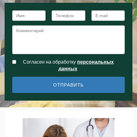
Согласен на обработку
персональныx
данных
ОТПРАВИТЬ