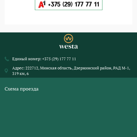
Единый номер:
+375 (29) 177 77 11
Адрес: 222712, Минская область, Дзержинский район, РАД М-1,
319 км, 6
Схема проезда