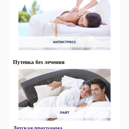
Путевка без лечения
Детская программа