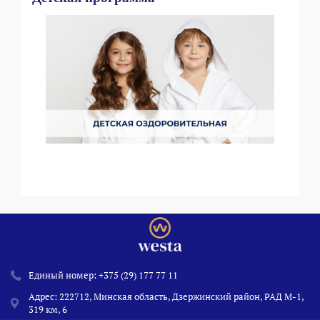
Единый номер:
+375 (29) 177 77 11
Адрес: 222712, Минская область, Дзержинский район, РАД М-1,
319 км, 6