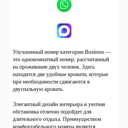
Улучшенный номер категории Business —
это однокомнатный номер, рассчитанный
на проживание двух человек. Здесь
находятся две удобные кровати, которые
при необходимости сдвигаются в
двуспальную кровать.
Элегантный дизайн интерьера и уютная
обстановка отлично подойдет для
длительного отдыха. Преимуществом
комфортабельного номера является