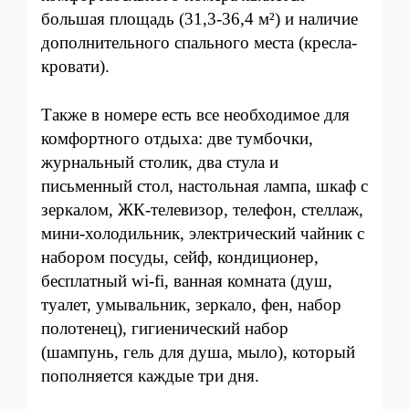
большая площадь (31,3-36,4 м²) и наличие
дополнительного спального места (кресла-
кровати).
Также в номере есть все необходимое для
комфортного отдыха: две тумбочки,
журнальный столик, два стула и
письменный стол, настольная лампа, шкаф с
зеркалом, ЖК-те
левизор, телефон, стеллаж,
мини-холодильник, электрический чайник с
набором посуды, сейф, кондиционер,
бесплатный wi-fi, ванная комната (душ,
туалет, умывальник, зеркало, фен, набор
полотенец), гигиенический набор
(шампунь, гель для душа, мыло), который
пополняется каждые три дня.