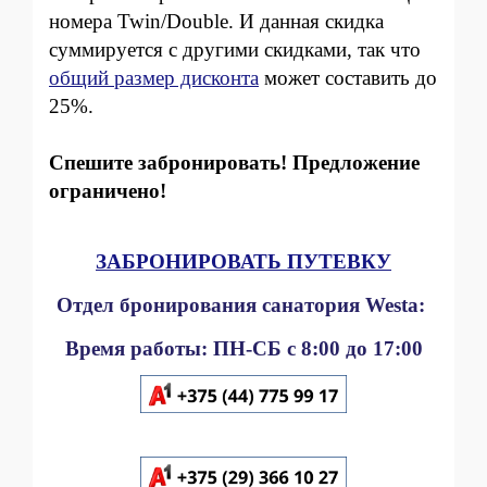
номера Twin/Double. И данная скидка
суммируется с другими скидками, так что
общий размер дисконта
может составить до
25%.
Спешите забронировать! Предложение
ограничено!
ЗАБРОНИРОВАТЬ ПУТЕВКУ
Отдел бронирования санатория Westa:
Время работы: ПН-СБ с 8:00 до 17:00