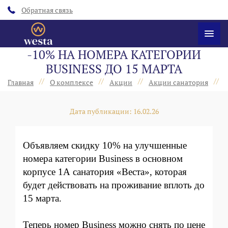
Обратная связь
-10% НА НОМЕРА КАТЕГОРИИ
BUSINESS ДО 15 МАРТА
//
//
//
//
Главная
О комплексе
Акции
Акции санатория
Дата публикации: 16.02.26
Объявляем скидку 10% на улучшенные
номера категории Business в основном
корпусе 1А санатория «Веста», которая
будет действовать на проживание вплоть до
15 марта.
Теперь номер Business можно снять по цене