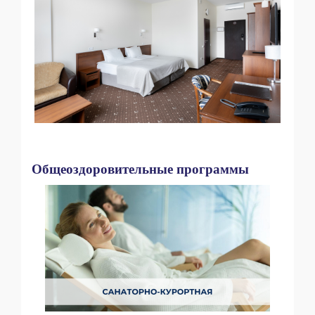
Общеоздоровительные программы